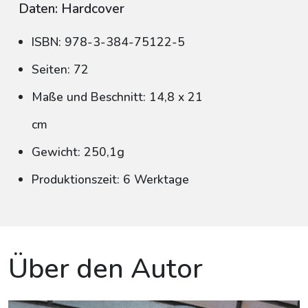
Daten: Hardcover
ISBN: 978-3-384-75122-5
Seiten: 72
Maße und Beschnitt: 14,8 x 21
cm
Gewicht: 250,1g
Produktionszeit: 6 Werktage
Über den Autor