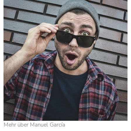
Mehr über Manuel García