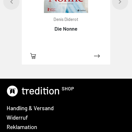
Denis Diderot
Die Nonne
Handling & Versand
Widerruf
Reklamation