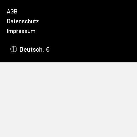
AGB
Datenschutz
Impressum
Deutsch, €