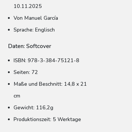
10.11.2025
Von Manuel García
Sprache: Englisch
Daten: Softcover
ISBN: 978-3-384-75121-8
Seiten: 72
Maße und Beschnitt: 14,8 x 21
cm
Gewicht: 116,2g
Produktionszeit: 5 Werktage