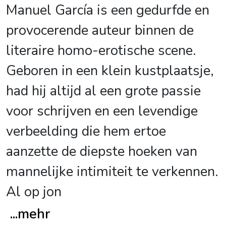
Manuel García is een gedurfde en
provocerende auteur binnen de
literaire homo-erotische scene.
Geboren in een klein kustplaatsje,
had hij altijd al een grote passie
voor schrijven en een levendige
verbeelding die hem ertoe
aanzette de diepste hoeken van
mannelijke intimiteit te verkennen.
Al op jon
...
mehr