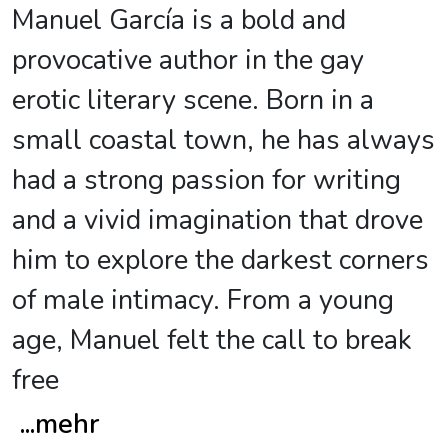
Manuel García is a bold and
provocative author in the gay
erotic literary scene. Born in a
small coastal town, he has always
had a strong passion for writing
and a vivid imagination that drove
him to explore the darkest corners
of male intimacy. From a young
age, Manuel felt the call to break
free
...
mehr