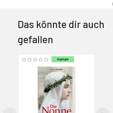
Das könnte dir auch
gefallen
Highlight