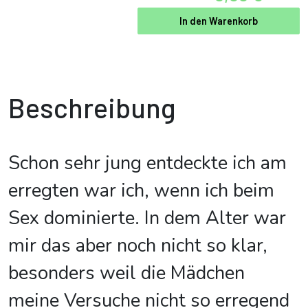
In den Warenkorb
Beschreibung
Schon sehr jung entdeckte ich am
erregten war ich, wenn ich beim
Sex dominierte. In dem Alter war
mir das aber noch nicht so klar,
besonders weil die Mädchen
meine Versuche nicht so erregend