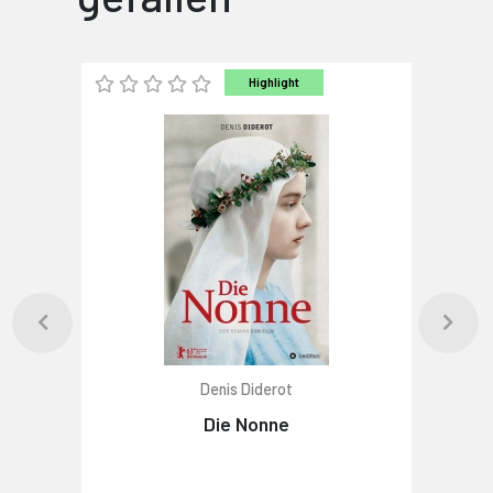
Highlight
Denis Diderot
Die Nonne