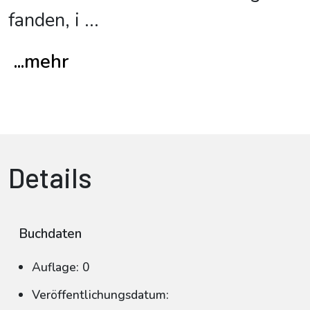
fanden, i
...
...mehr
Details
Buchdaten
Auflage: 0
Veröffentlichungsdatum: