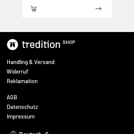
Handling & Versand
Widerruf
Reklamation
AGB
Datenschutz
Impressum