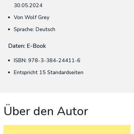
30.05.2024
Von Wolf Grey
Sprache: Deutsch
Daten: E-Book
ISBN: 978-3-384-24411-6
Entspricht 15 Standardseiten
Über den Autor