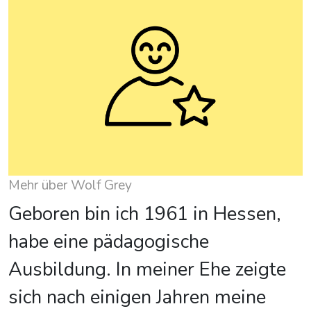
Mehr über Wolf Grey
Geboren bin ich 1961 in Hessen,
habe eine pädagogische
Ausbildung. In meiner Ehe zeigte
sich nach einigen Jahren meine