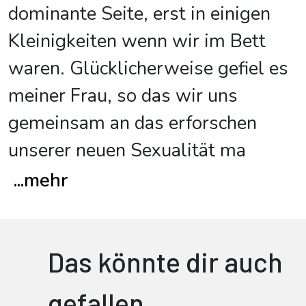
dominante Seite, erst in einigen
Kleinigkeiten wenn wir im Bett
waren. Glücklicherweise gefiel es
meiner Frau, so das wir uns
gemeinsam an das erforschen
unserer neuen Sexualität ma
...
mehr
Das könnte dir auch
gefallen