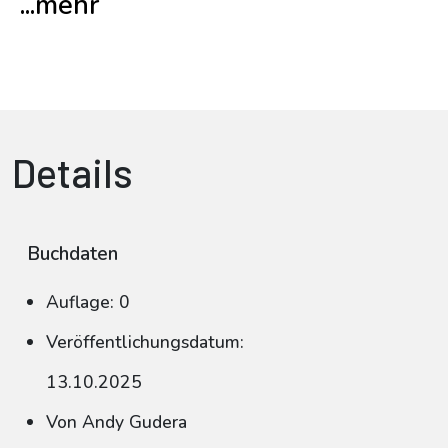
...mehr
Details
Buchdaten
Auflage: 0
Veröffentlichungsdatum:
13.10.2025
Von Andy Gudera