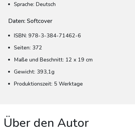
Sprache: Deutsch
Daten: Softcover
ISBN: 978-3-384-71462-6
Seiten: 372
Maße und Beschnitt: 12 x 19 cm
Gewicht: 393,1g
Produktionszeit: 5 Werktage
Über den Autor