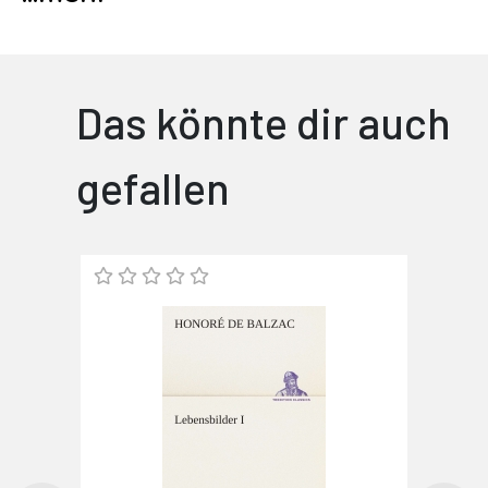
Das könnte dir auch
gefallen