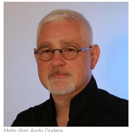
Mehr über Andy Gudera