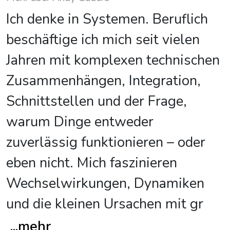
Ich denke in Systemen. Beruflich
beschäftige ich mich seit vielen
Jahren mit komplexen technischen
Zusammenhängen, Integration,
Schnittstellen und der Frage,
warum Dinge entweder
zuverlässig funktionieren – oder
eben nicht. Mich faszinieren
Wechselwirkungen, Dynamiken
und die kleinen Ursachen mit gr
...
mehr