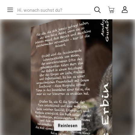
Reinlesen