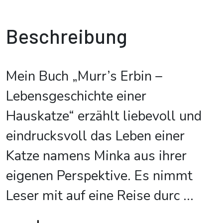
Beschreibung
Mein Buch „Murr’s Erbin –
Lebensgeschichte einer
Hauskatze“ erzählt liebevoll und
eindrucksvoll das Leben einer
Katze namens Minka aus ihrer
eigenen Perspektive. Es nimmt
Leser mit auf eine Reise durc
...