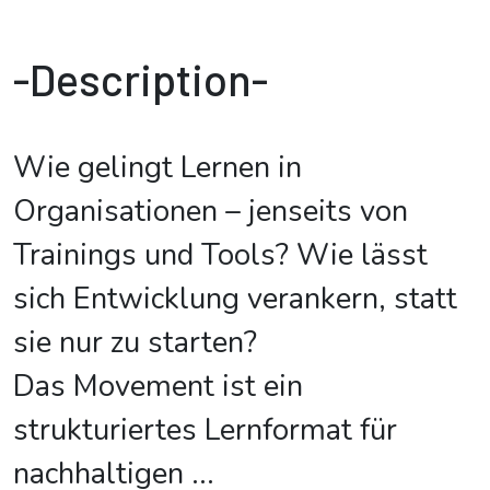
-Description-
Wie gelingt Lernen in
Organisationen – jenseits von
Trainings und Tools? Wie lässt
sich Entwicklung verankern, statt
sie nur zu starten?
Das Movement ist ein
strukturiertes Lernformat für
nachhaltigen
...