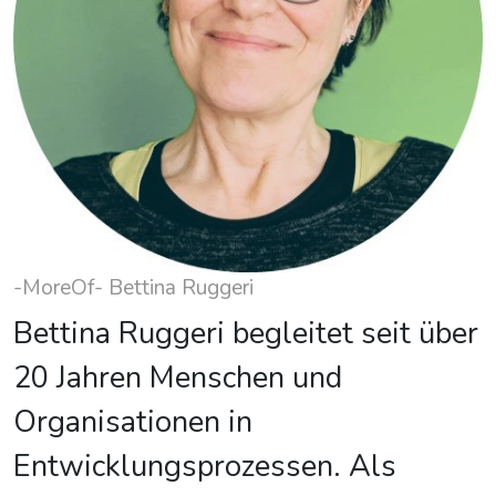
-MoreOf- Bettina Ruggeri
Bettina Ruggeri begleitet seit über
20 Jahren Menschen und
Organisationen in
Entwicklungsprozessen. Als