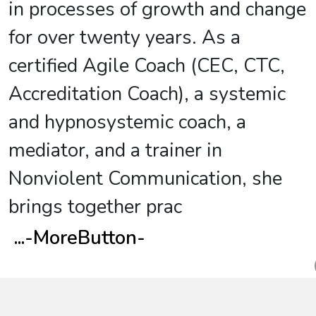
in processes of growth and change
for over twenty years. As a
certified Agile Coach (CEC, CTC,
Accreditation Coach), a systemic
and hypnosystemic coach, a
mediator, and a trainer in
Nonviolent Communication, she
brings together prac
...
-MoreButton-