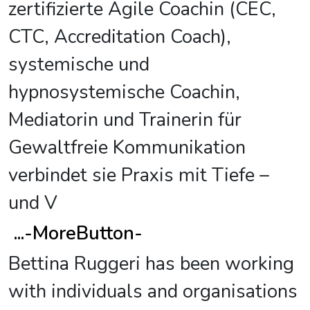
zertifizierte Agile Coachin (CEC,
CTC, Accreditation Coach),
systemische und
hypnosystemische Coachin,
Mediatorin und Trainerin für
Gewaltfreie Kommunikation
verbindet sie Praxis mit Tiefe –
und V
...
-MoreButton-
Bettina Ruggeri has been working
with individuals and organisations