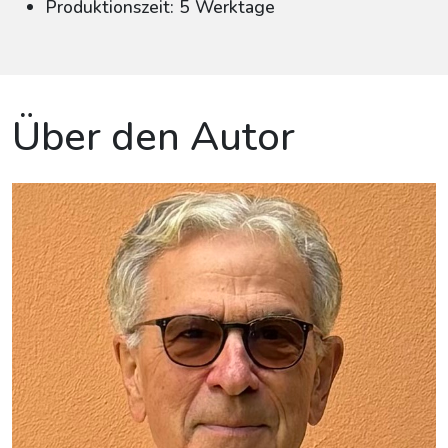
Produktionszeit: 5 Werktage
Über den Autor