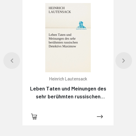
Heinrich Lautensack
Leben Taten und Meinungen des
sehr berühmten russischen
Detektivs Maximow