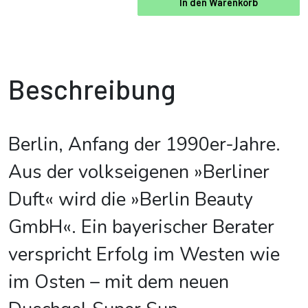
In den Warenkorb
Beschreibung
Berlin, Anfang der 1990er-Jahre.
Aus der volkseigenen »Berliner
Duft« wird die »Berlin Beauty
GmbH«. Ein bayerischer Berater
verspricht Erfolg im Westen wie
im Osten – mit dem neuen