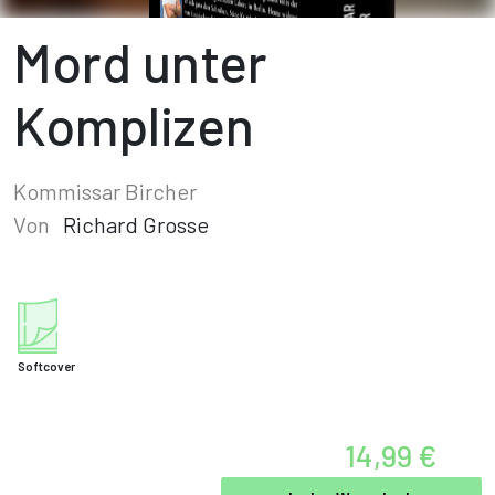
Mord unter
Komplizen
Kommissar Bircher
Von
Richard Grosse
Softcover
14,99 €