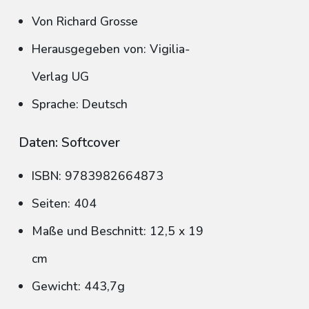
Von Richard Grosse
Herausgegeben von: Vigilia-
Verlag UG
Sprache: Deutsch
Daten: Softcover
ISBN: 9783982664873
Seiten: 404
Maße und Beschnitt: 12,5 x 19
cm
Gewicht: 443,7g