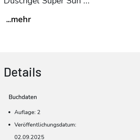
Duschgel Super Sun
...
...mehr
Details
Buchdaten
Auflage: 2
Veröffentlichungsdatum:
02.09.2025