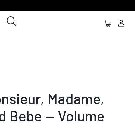
nsieur, Madame,
d Bebe — Volume