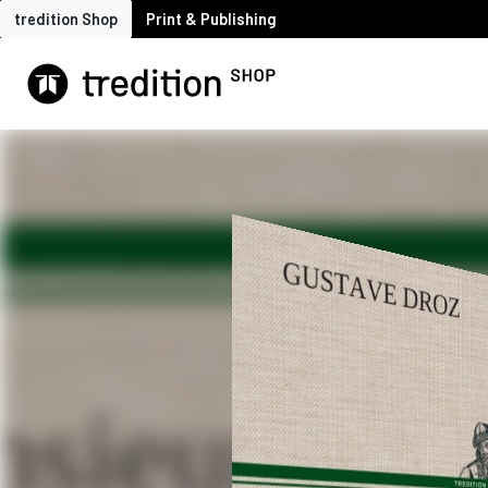
tredition Shop
Print & Publishing