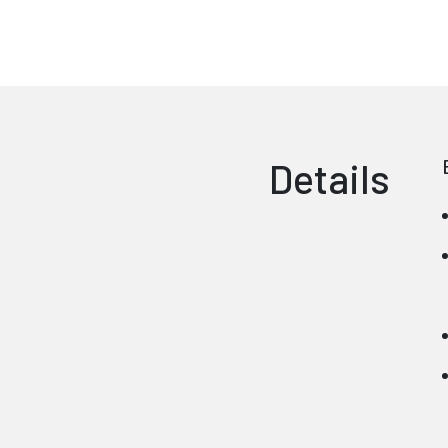
Details