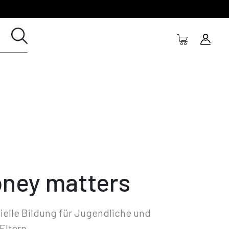
ney matters
ielle Bildung für Jugendliche und
Eltern