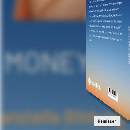
Reinlesen