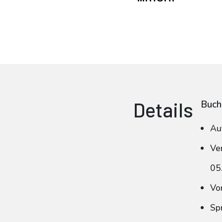
Details
Buch
Au
Ve
05
Vo
Sp