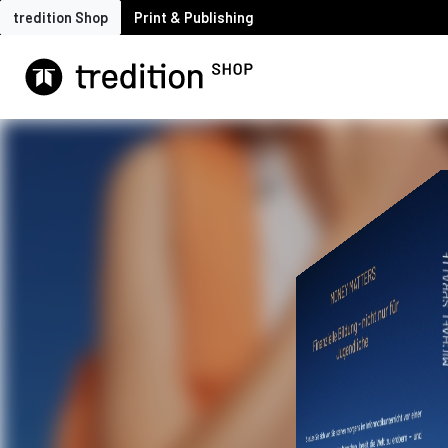
tredition Shop
Print & Publishing