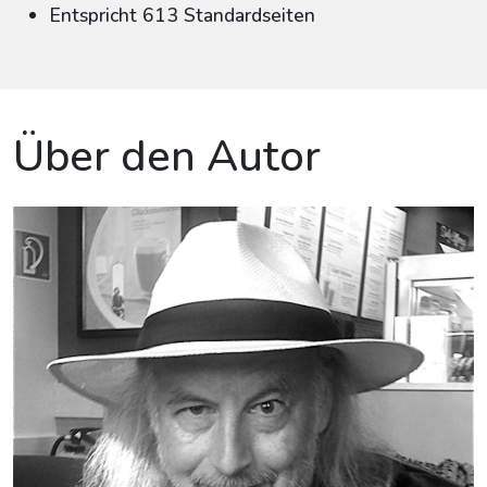
Entspricht 613 Standardseiten
Über den Autor