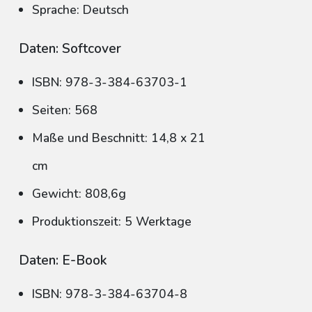
Sprache: Deutsch
Daten: Softcover
ISBN: 978-3-384-63703-1
Seiten: 568
Maße und Beschnitt: 14,8 x 21
cm
Gewicht: 808,6g
Produktionszeit: 5 Werktage
Daten: E-Book
ISBN: 978-3-384-63704-8