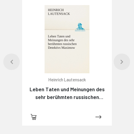
Heinrich Lautensack
Leben Taten und Meinungen des
sehr berühmten russischen
Detektivs Maximow