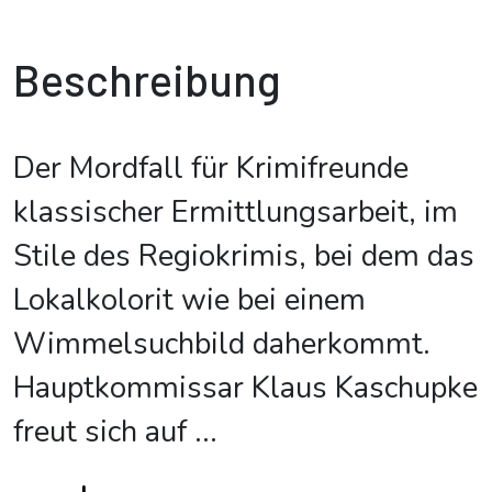
Beschreibung
Der Mordfall für Krimifreunde
klassischer Ermittlungsarbeit, im
Stile des Regiokrimis, bei dem das
Lokalkolorit wie bei einem
Wimmelsuchbild daherkommt.
Hauptkommissar Klaus Kaschupke
freut sich auf
...