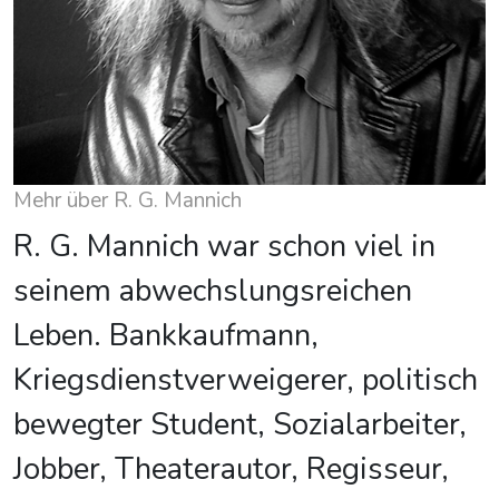
Mehr über R. G. Mannich
R. G. Mannich war schon viel in
seinem abwechslungsreichen
Leben. Bankkaufmann,
Kriegsdienstverweigerer, politisch
bewegter Student, Sozialarbeiter,
Jobber, Theaterautor, Regisseur,