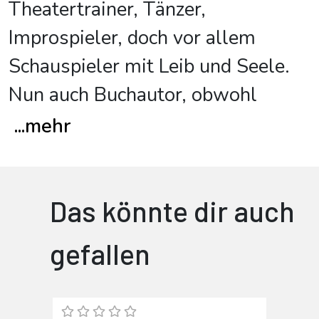
Theatertrainer, Tänzer,
Improspieler, doch vor allem
Schauspieler mit Leib und Seele.
Nun auch Buchautor, obwohl
...
mehr
Das könnte dir auch
gefallen