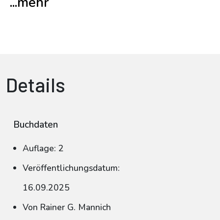
...mehr
Details
Buchdaten
Auflage: 2
Veröffentlichungsdatum:
16.09.2025
Von Rainer G. Mannich