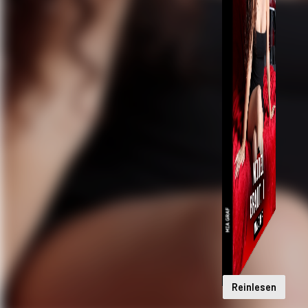
Reinlesen