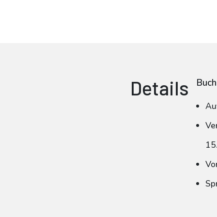
Details
Buch
Au
Ve
15
Vo
Sp