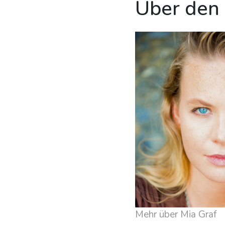
Über den
Mehr über Mia Graf