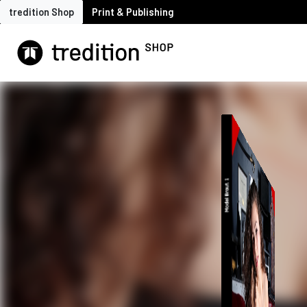
tredition Shop
Print & Publishing