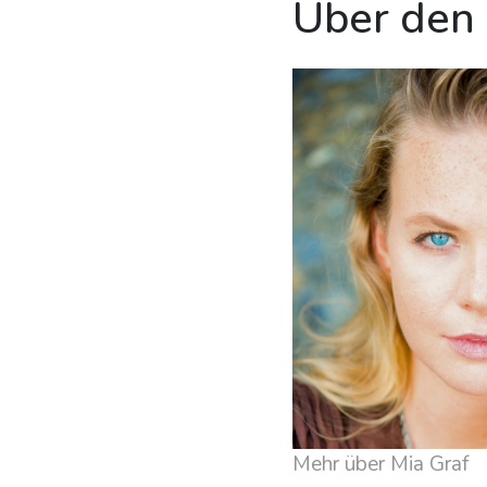
Über den
Mehr über Mia Graf