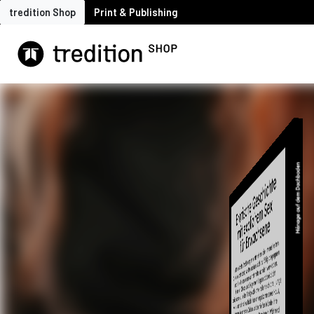
tredition Shop
Print & Publishing