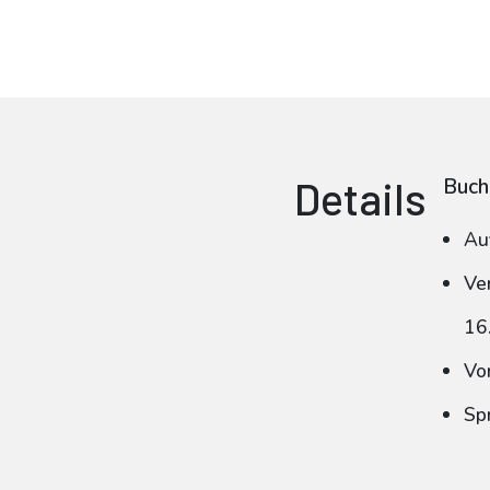
Details
Buch
Au
Ve
16
Vo
Sp