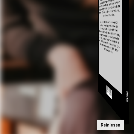
Reinlesen