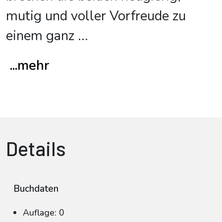
mutig und voller Vorfreude zu
einem ganz
...
...mehr
Details
Buchdaten
Auflage: 0