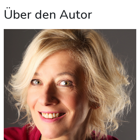
Über den Autor