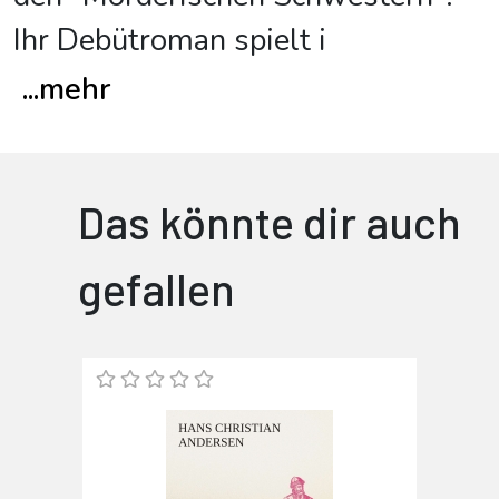
Ihr Debütroman spielt i
...
mehr
Das könnte dir auch
gefallen