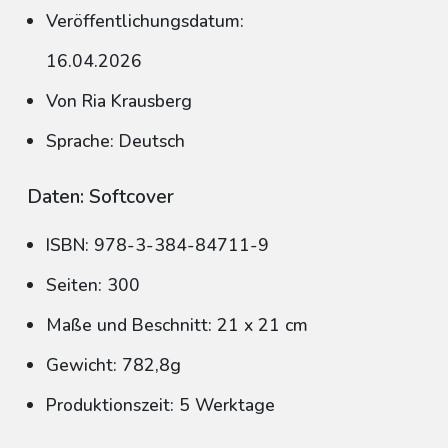
Veröffentlichungsdatum:
16.04.2026
Von Ria Krausberg
Sprache: Deutsch
Daten: Softcover
ISBN: 978-3-384-84711-9
Seiten: 300
Maße und Beschnitt: 21 x 21 cm
Gewicht: 782,8g
Produktionszeit: 5 Werktage