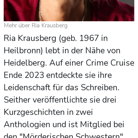
Mehr über Ria Krausberg
Ria Krausberg (geb. 1967 in
Heilbronn) lebt in der Nähe von
Heidelberg. Auf einer Crime Cruise
Ende 2023 entdeckte sie ihre
Leidenschaft für das Schreiben.
Seither veröffentlichte sie drei
Kurzgeschichten in zwei
Anthologien und ist Mitglied bei
den "Mörderischen Schwestern".