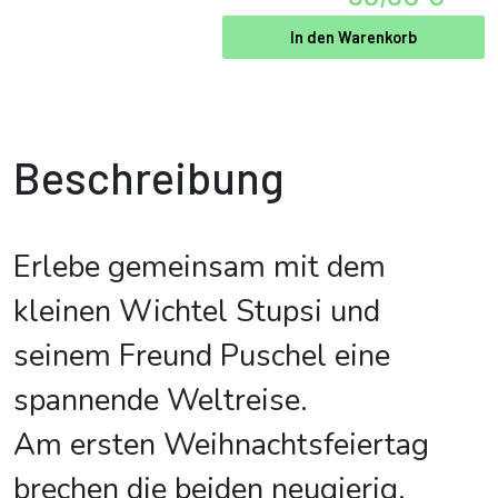
In den Warenkorb
Beschreibung
Erlebe gemeinsam mit dem
kleinen Wichtel Stupsi und
seinem Freund Puschel eine
spannende Weltreise.
Am ersten Weihnachtsfeiertag
brechen die beiden neugierig,