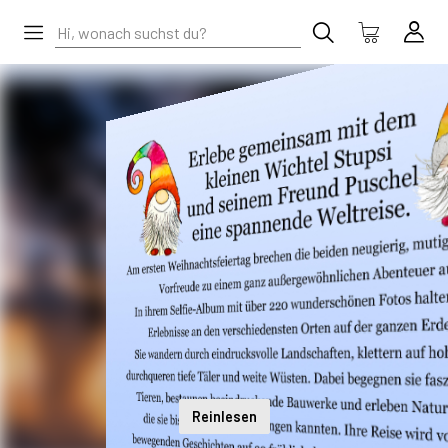
Reinlesen