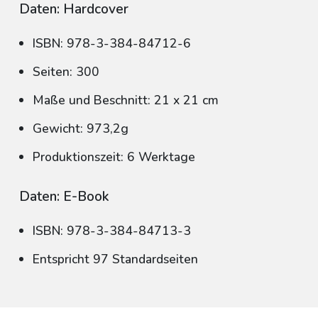
Daten: Hardcover
ISBN: 978-3-384-84712-6
Seiten: 300
Maße und Beschnitt: 21 x 21 cm
Gewicht: 973,2g
Produktionszeit: 6 Werktage
Daten: E-Book
ISBN: 978-3-384-84713-3
Entspricht 97 Standardseiten