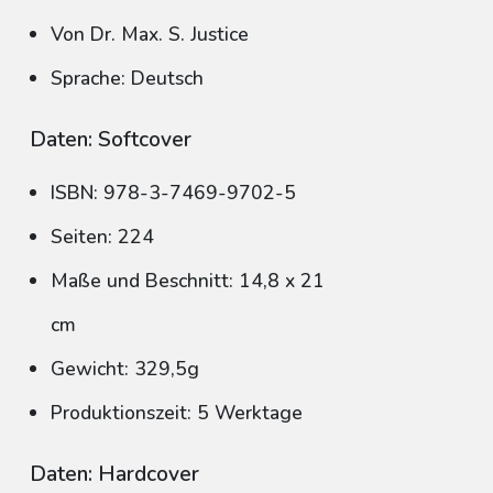
Von Dr. Max. S. Justice
Sprache: Deutsch
Daten: Softcover
ISBN: 978-3-7469-9702-5
Seiten: 224
Maße und Beschnitt: 14,8 x 21
cm
Gewicht: 329,5g
Produktionszeit: 5 Werktage
Daten: Hardcover