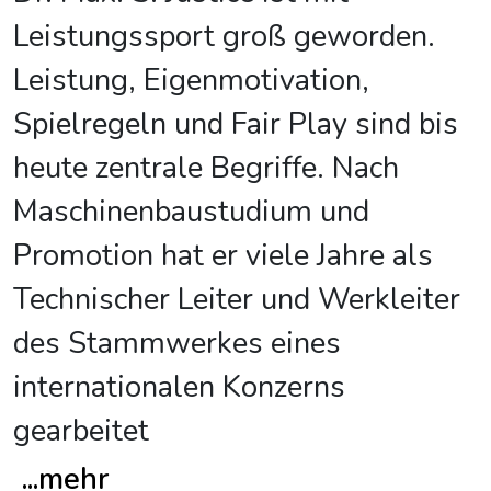
Leistungssport groß geworden.
Leistung, Eigenmotivation,
Spielregeln und Fair Play sind bis
heute zentrale Begriffe. Nach
Maschinenbaustudium und
Promotion hat er viele Jahre als
Technischer Leiter und Werkleiter
des Stammwerkes eines
internationalen Konzerns
gearbeitet
...
mehr