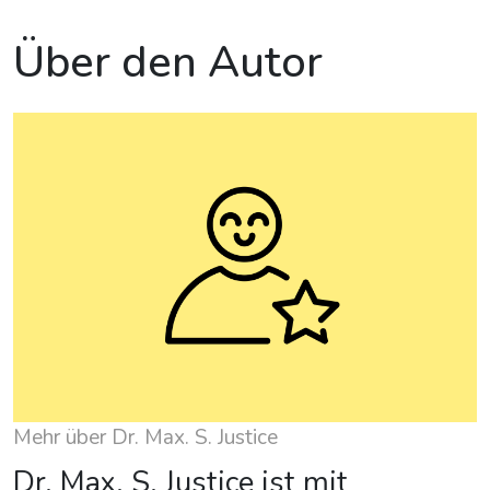
Über den Autor
Mehr über Dr. Max. S. Justice
Dr. Max. S. Justice ist mit