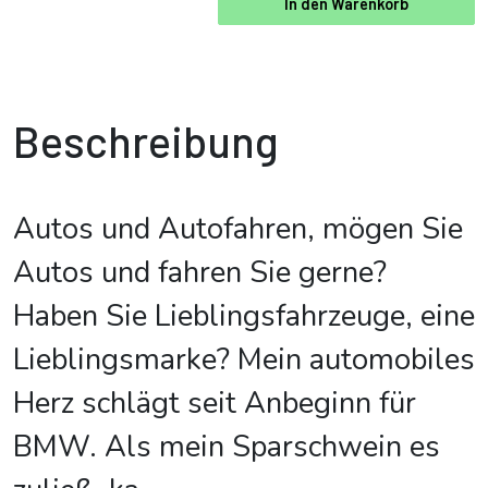
In den Warenkorb
Beschreibung
Autos und Autofahren, mögen Sie
Autos und fahren Sie gerne?
Haben Sie Lieblingsfahrzeuge, eine
Lieblingsmarke? Mein automobiles
Herz schlägt seit Anbeginn für
BMW. Als mein Sparschwein es