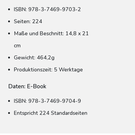
ISBN: 978-3-7469-9703-2
Seiten: 224
Maße und Beschnitt: 14,8 x 21
cm
Gewicht: 464,2g
Produktionszeit: 5 Werktage
Daten: E-Book
ISBN: 978-3-7469-9704-9
Entspricht 224 Standardseiten