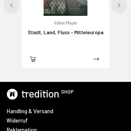
Volker Mayer
Stadt, Land, Fluss - Mitteleuropa
Handling & Versand
Widerruf
Reklamation