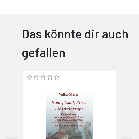
Das könnte dir auch
gefallen