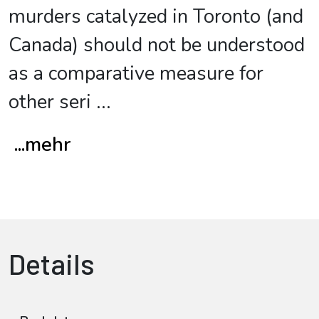
murders catalyzed in Toronto (and
Canada) should not be understood
as a comparative measure for
other seri
...
...mehr
Details