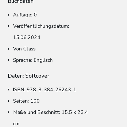
Buchdaten
Auflage: 0
Veröffentlichungsdatum:
15.06.2024
Von Class
Sprache: Englisch
Daten: Softcover
ISBN: 978-3-384-26243-1
Seiten: 100
Maße und Beschnitt: 15,5 x 23,4
cm