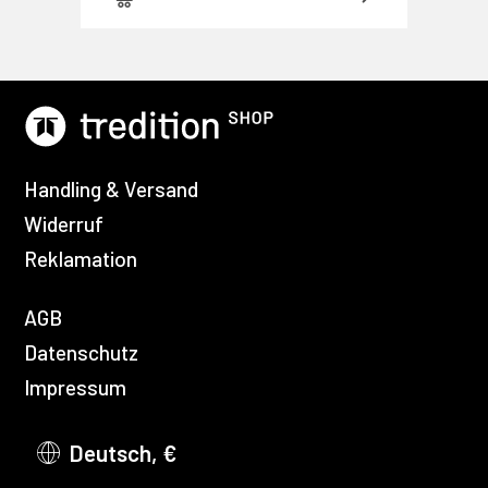
Handling & Versand
Widerruf
Reklamation
AGB
Datenschutz
Impressum
Deutsch, €