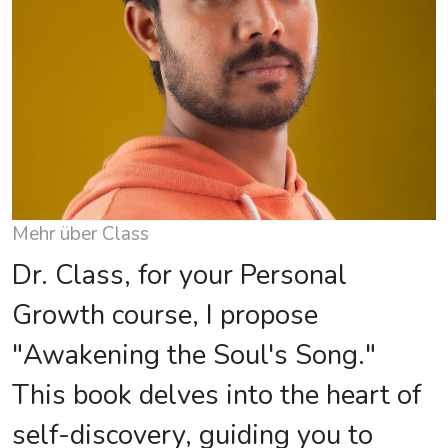
Mehr über Class
Dr. Class, for your Personal
Growth course, I propose
"Awakening the Soul's Song."
This book delves into the heart of
self-discovery, guiding you to