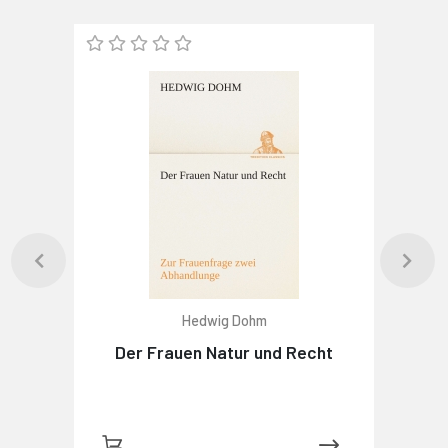
Hedwig Dohm
Der Frauen Natur und Recht