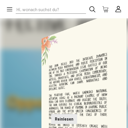
Reinlesen