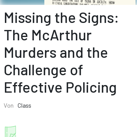
Missing the Signs:
The McArthur
Murders and the
Challenge of
Effective Policing
Von
Class