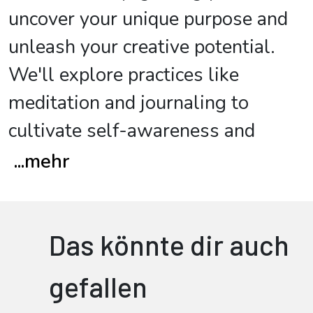
uncover your unique purpose and
unleash your creative potential.
We'll explore practices like
meditation and journaling to
cultivate self-awareness and
...
mehr
Das könnte dir auch
gefallen