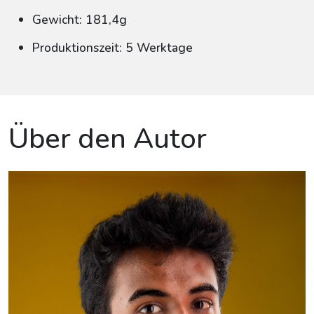
Gewicht: 181,4g
Produktionszeit: 5 Werktage
Über den Autor