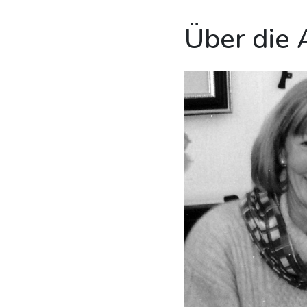
Über die 