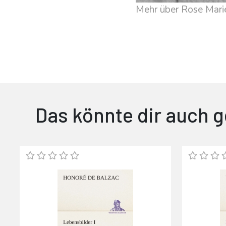
Mehr über Rose Mari
Das könnte dir auch g