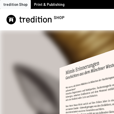
tredition Shop
Print & Publishing