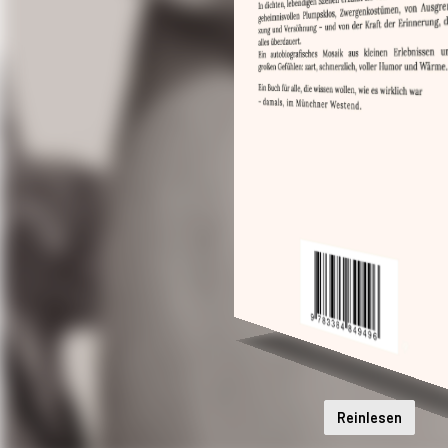
Reinlesen