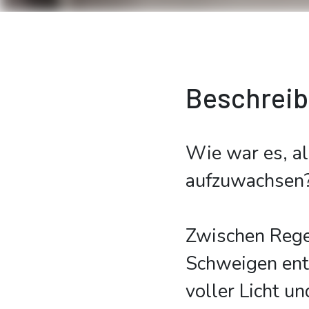
Beschrei
Wie war es, al
aufzuwachsen
Zwischen Rege
Schweigen ent
voller Licht un