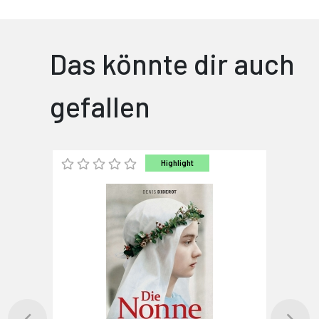
Das könnte dir auch
gefallen
Highlight