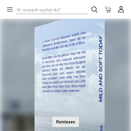
Reinlesen