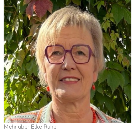
Mehr über Elke Ruhe