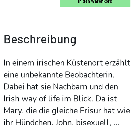
In den Warenkorb
Beschreibung
In einem irischen Küstenort erzählt
eine unbekannte Beobachterin.
Dabei hat sie Nachbarn und den
Irish way of life im Blick. Da ist
Mary, die die gleiche Frisur hat wie
ihr Hündchen. John, bisexuell,
...