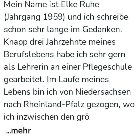
Mein Name ist Elke Ruhe
(Jahrgang 1959) und ich schreibe
schon sehr lange im Gedanken.
Knapp drei Jahrzehnte meines
Berufslebens habe ich sehr gern
als Lehrerin an einer Pflegeschule
gearbeitet. Im Laufe meines
Lebens bin ich von Niedersachsen
nach Rheinland-Pfalz gezogen, wo
ich inzwischen den grö
...
mehr