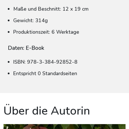
Maße und Beschnitt: 12 x 19 cm
Gewicht: 314g
Produktionszeit: 6 Werktage
Daten: E-Book
ISBN: 978-3-384-92852-8
Entspricht 0 Standardseiten
Über die Autorin