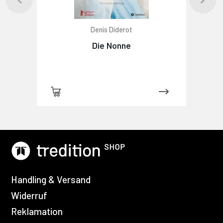
Denis Diderot
Die Nonne
Handling & Versand
Widerruf
Reklamation