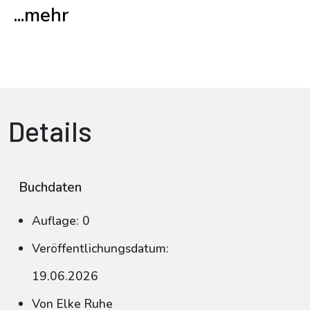
...mehr
Details
Buchdaten
Auflage: 0
Veröffentlichungsdatum:
19.06.2026
Von Elke Ruhe