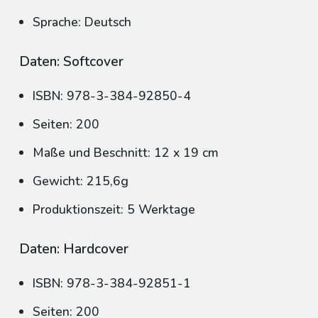
Sprache: Deutsch
Daten: Softcover
ISBN: 978-3-384-92850-4
Seiten: 200
Maße und Beschnitt: 12 x 19 cm
Gewicht: 215,6g
Produktionszeit: 5 Werktage
Daten: Hardcover
ISBN: 978-3-384-92851-1
Seiten: 200