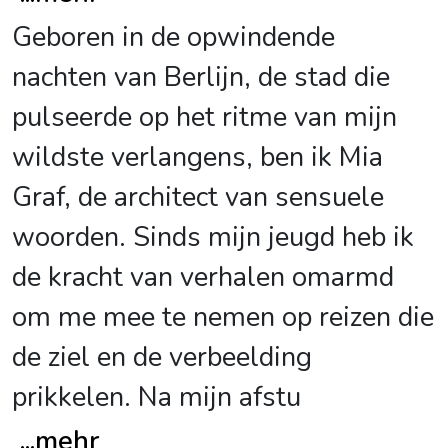
Geboren in de opwindende
nachten van Berlijn, de stad die
pulseerde op het ritme van mijn
wildste verlangens, ben ik Mia
Graf, de architect van sensuele
woorden. Sinds mijn jeugd heb ik
de kracht van verhalen omarmd
om me mee te nemen op reizen die
de ziel en de verbeelding
prikkelen. Na mijn afstu
...
mehr