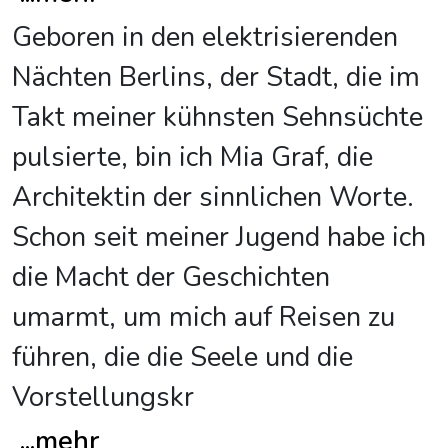
Geboren in den elektrisierenden
Nächten Berlins, der Stadt, die im
Takt meiner kühnsten Sehnsüchte
pulsierte, bin ich Mia Graf, die
Architektin der sinnlichen Worte.
Schon seit meiner Jugend habe ich
die Macht der Geschichten
umarmt, um mich auf Reisen zu
führen, die die Seele und die
Vorstellungskr
...
mehr