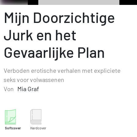
Mijn Doorzichtige
Jurk en het
Gevaarlijke Plan
Verboden erotische verhalen met expliciete
seks voor volwassenen
Von
Mia Graf
Softcover
Hardcover