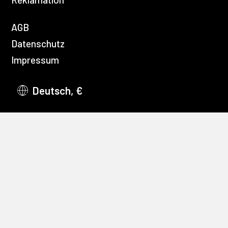
AGB
Datenschutz
Impressum
Deutsch, €