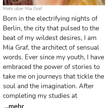
Mehr über Mia Graf
Born in the electrifying nights of
Berlin, the city that pulsed to the
beat of my wildest desires, I am
Mia Graf, the architect of sensual
words. Ever since my youth, I have
embraced the power of stories to
take me on journeys that tickle the
soul and the imagination. After
completing my studies at
...
mehr