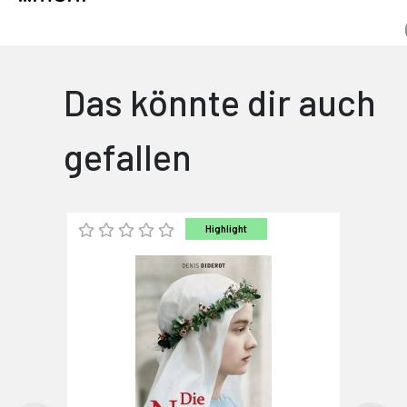
Das könnte dir auch
gefallen
Highlight