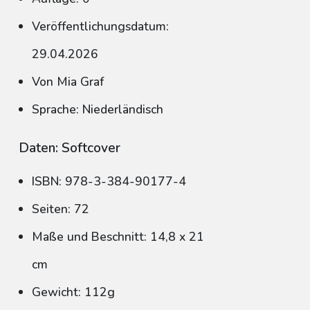
Veröffentlichungsdatum:
29.04.2026
Von Mia Graf
Sprache: Niederländisch
Daten: Softcover
ISBN: 978-3-384-90177-4
Seiten: 72
Maße und Beschnitt: 14,8 x 21
cm
Gewicht: 112g