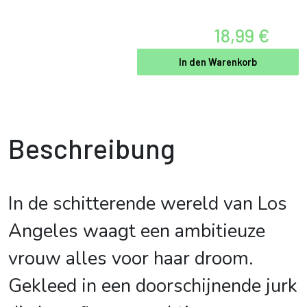
18,99 €
In den Warenkorb
Beschreibung
In de schitterende wereld van Los
Angeles waagt een ambitieuze
vrouw alles voor haar droom.
Gekleed in een doorschijnende jurk