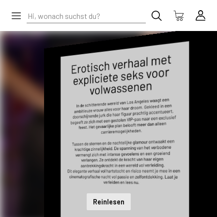
Reinlesen