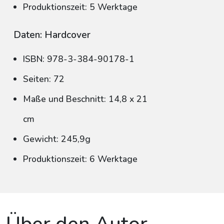
Produktionszeit: 5 Werktage
Daten: Hardcover
ISBN: 978-3-384-90178-1
Seiten: 72
Maße und Beschnitt: 14,8 x 21
cm
Gewicht: 245,9g
Produktionszeit: 6 Werktage