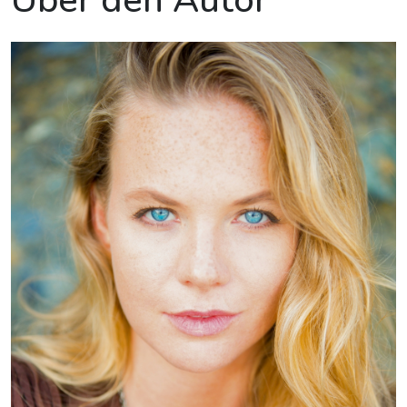
Über den Autor