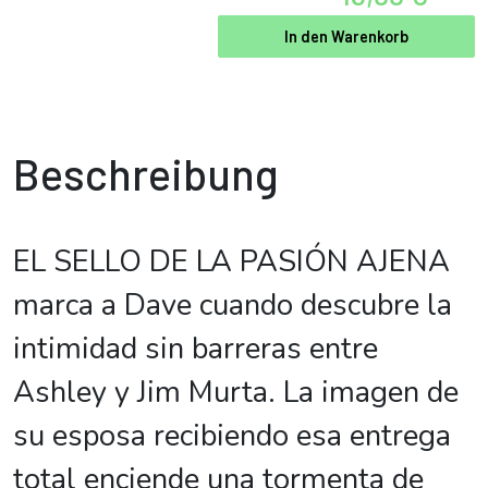
In den Warenkorb
Beschreibung
EL SELLO DE LA PASIÓN AJENA
marca a Dave cuando descubre la
intimidad sin barreras entre
Ashley y Jim Murta. La imagen de
su esposa recibiendo esa entrega
total enciende una tormenta de