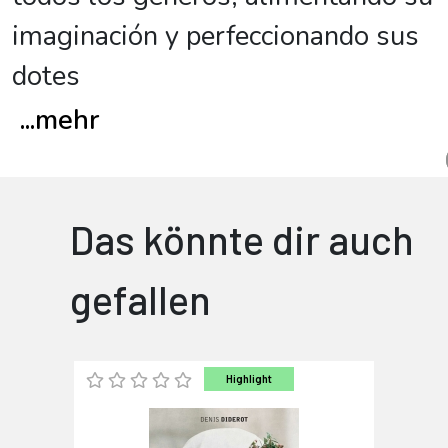
imaginación y perfeccionando sus
dotes
...
mehr
Das könnte dir auch
gefallen
Highlight