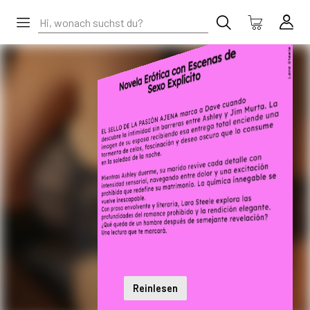
Reinlesen