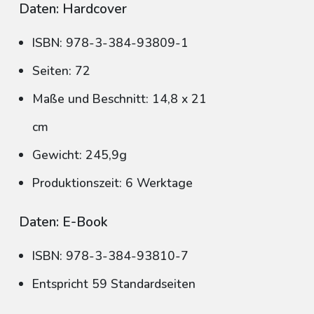
Daten: Hardcover
ISBN: 978-3-384-93809-1
Seiten: 72
Maße und Beschnitt: 14,8 x 21
cm
Gewicht: 245,9g
Produktionszeit: 6 Werktage
Daten: E-Book
ISBN: 978-3-384-93810-7
Entspricht 59 Standardseiten