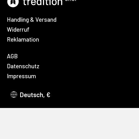
Handling & Versand
Widerruf
Reklamation
AGB
Datenschutz
Impressum
Deutsch, €