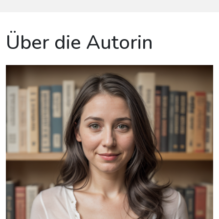
Über die Autorin