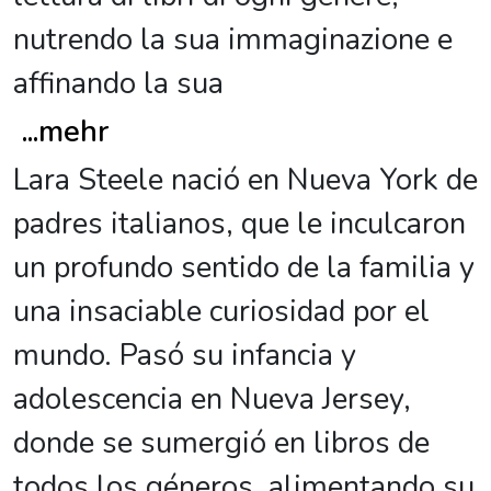
nutrendo la sua immaginazione e
affinando la sua
...
mehr
Lara Steele nació en Nueva York de
padres italianos, que le inculcaron
un profundo sentido de la familia y
una insaciable curiosidad por el
mundo. Pasó su infancia y
adolescencia en Nueva Jersey,
donde se sumergió en libros de
todos los géneros, alimentando su