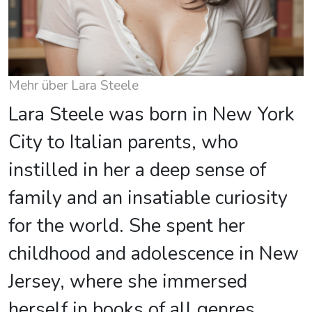
Mehr über Lara Steele
Lara Steele was born in New York
City to Italian parents, who
instilled in her a deep sense of
family and an insatiable curiosity
for the world. She spent her
childhood and adolescence in New
Jersey, where she immersed
herself in books of all genres,