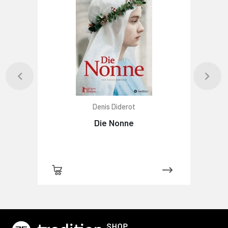
Denis Diderot
Die Nonne