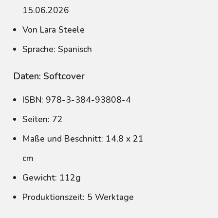
15.06.2026
Von Lara Steele
Sprache: Spanisch
Daten: Softcover
ISBN: 978-3-384-93808-4
Seiten: 72
Maße und Beschnitt: 14,8 x 21
cm
Gewicht: 112g
Produktionszeit: 5 Werktage