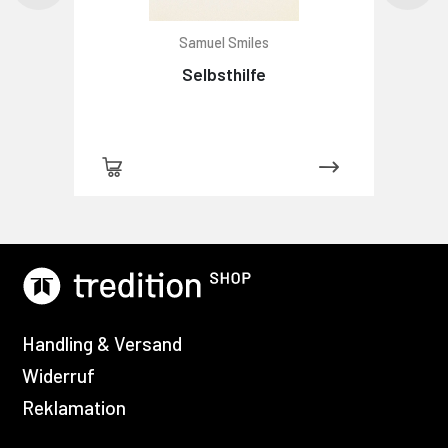
Samuel Smiles
Selbsthilfe
Handling & Versand
Widerruf
Reklamation