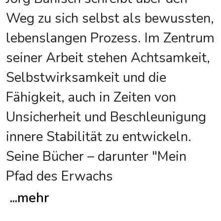
Weg zu sich selbst als bewussten,
lebenslangen Prozess. Im Zentrum
seiner Arbeit stehen Achtsamkeit,
Selbstwirksamkeit und die
Fähigkeit, auch in Zeiten von
Unsicherheit und Beschleunigung
innere Stabilität zu entwickeln.
Seine Bücher – darunter "Mein
Pfad des Erwachs
...
mehr