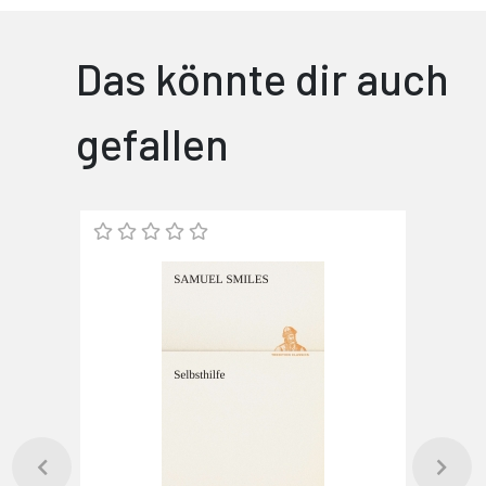
Das könnte dir auch
gefallen