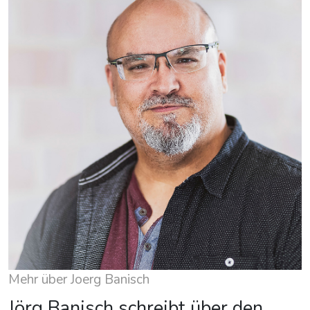
Mehr über Joerg Banisch
Jörg Banisch schreibt über den