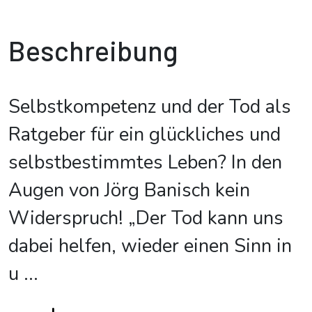
Beschreibung
Selbstkompetenz und der Tod als
Ratgeber für ein glückliches und
selbstbestimmtes Leben? In den
Augen von Jörg Banisch kein
Widerspruch! „Der Tod kann uns
dabei helfen, wieder einen Sinn in
u
...