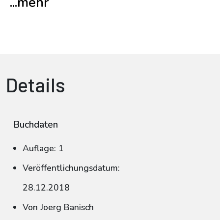
...mehr
Details
Buchdaten
Auflage: 1
Veröffentlichungsdatum:
28.12.2018
Von Joerg Banisch