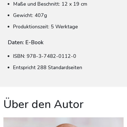
Maße und Beschnitt: 12 x 19 cm
Gewicht: 407g
Produktionszeit: 5 Werktage
Daten: E-Book
ISBN: 978-3-7482-0112-0
Entspricht 288 Standardseiten
Über den Autor