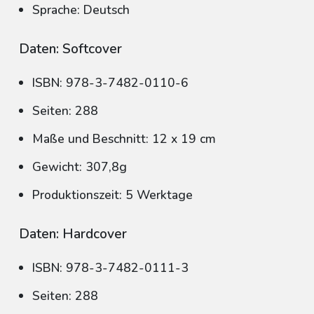
Sprache: Deutsch
Daten: Softcover
ISBN: 978-3-7482-0110-6
Seiten: 288
Maße und Beschnitt: 12 x 19 cm
Gewicht: 307,8g
Produktionszeit: 5 Werktage
Daten: Hardcover
ISBN: 978-3-7482-0111-3
Seiten: 288