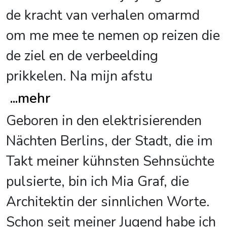
de kracht van verhalen omarmd
om me mee te nemen op reizen die
de ziel en de verbeelding
prikkelen. Na mijn afstu
...
mehr
Geboren in den elektrisierenden
Nächten Berlins, der Stadt, die im
Takt meiner kühnsten Sehnsüchte
pulsierte, bin ich Mia Graf, die
Architektin der sinnlichen Worte.
Schon seit meiner Jugend habe ich