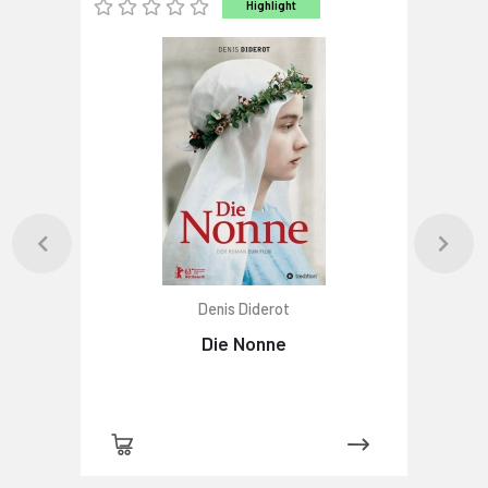
Highlight
Denis Diderot
Die Nonne