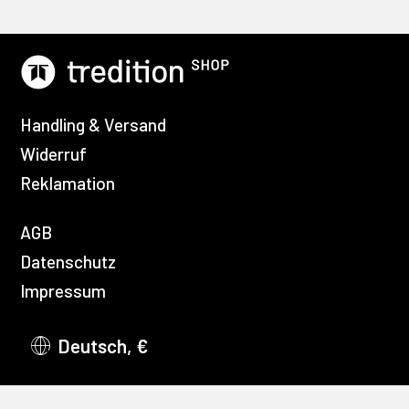
Handling & Versand
Widerruf
Reklamation
AGB
Datenschutz
Impressum
Deutsch, €