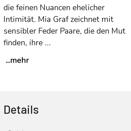
die feinen Nuancen ehelicher
Intimität. Mia Graf zeichnet mit
sensibler Feder Paare, die den Mut
finden, ihre
...
...mehr
Details