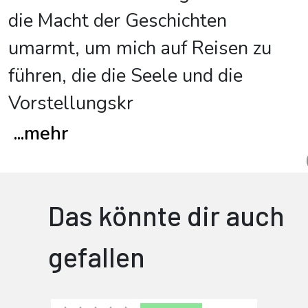
die Macht der Geschichten
umarmt, um mich auf Reisen zu
führen, die die Seele und die
Vorstellungskr
...
mehr
Das könnte dir auch
gefallen