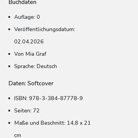
Buchdaten
Auflage: 0
Veröffentlichungsdatum:
02.04.2026
Von Mia Graf
Sprache: Deutsch
Daten: Softcover
ISBN: 978-3-384-87778-9
Seiten: 72
Maße und Beschnitt: 14,8 x 21
cm