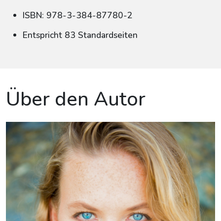
ISBN: 978-3-384-87780-2
Entspricht 83 Standardseiten
Über den Autor