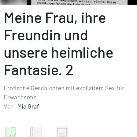
Meine Frau, ihre
Freundin und
unsere heimliche
Fantasie. 2
Erotische Geschichten mit explizitem Sex für
Erwachsene
Von
Mia Graf