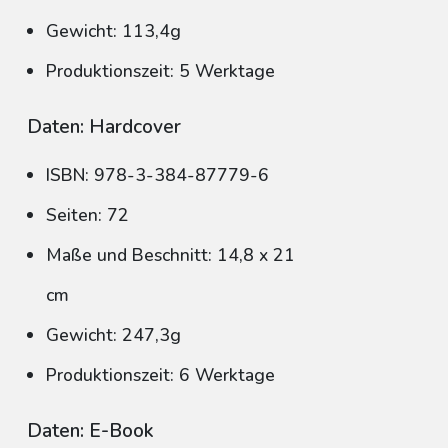
Gewicht: 113,4g
Produktionszeit: 5 Werktage
Daten: Hardcover
ISBN: 978-3-384-87779-6
Seiten: 72
Maße und Beschnitt: 14,8 x 21
cm
Gewicht: 247,3g
Produktionszeit: 6 Werktage
Daten: E-Book