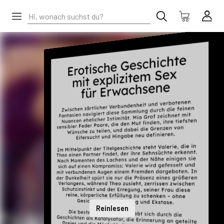
Reinlesen