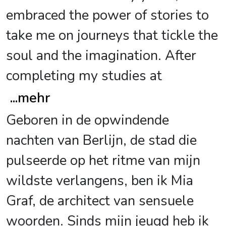
embraced the power of stories to
take me on journeys that tickle the
soul and the imagination. After
completing my studies at
...
mehr
Geboren in de opwindende
nachten van Berlijn, de stad die
pulseerde op het ritme van mijn
wildste verlangens, ben ik Mia
Graf, de architect van sensuele
woorden. Sinds mijn jeugd heb ik