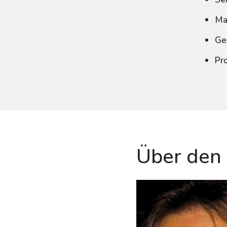
Ma
Ge
Pr
Über den