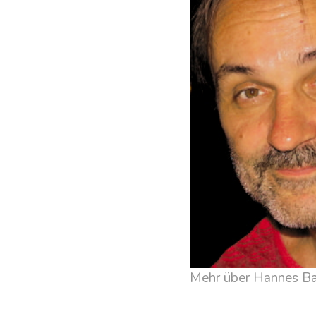
Mehr über Hannes B