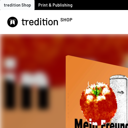
tredition Shop
Print & Publishing