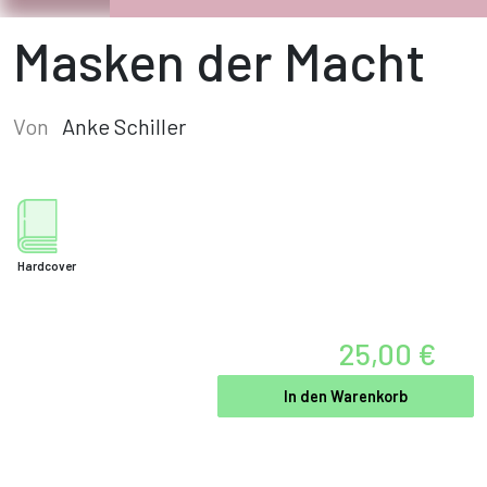
Masken der Macht
Von
Anke Schiller
Hardcover
25,00 €
In den Warenkorb