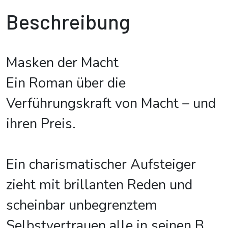
Beschreibung
Masken der Macht
Ein Roman über die
Verführungskraft von Macht – und
ihren Preis.
Ein charismatischer Aufsteiger
zieht mit brillanten Reden und
scheinbar unbegrenztem
Selbstvertrauen alle in seinen B
...