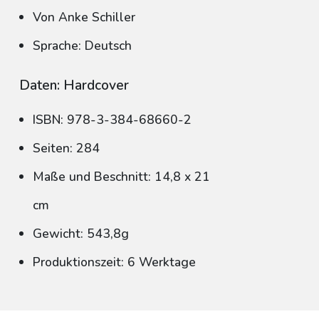
Von Anke Schiller
Sprache: Deutsch
Daten: Hardcover
ISBN: 978-3-384-68660-2
Seiten: 284
Maße und Beschnitt: 14,8 x 21
cm
Gewicht: 543,8g
Produktionszeit: 6 Werktage