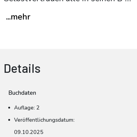
...mehr
Details
Buchdaten
Auflage: 2
Veröffentlichungsdatum:
09.10.2025