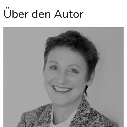
Über den Autor