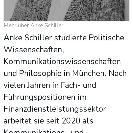
Mehr über Anke Schiller
Anke Schiller studierte Politische
Wissenschaften,
Kommunikationswissenschaften
und Philosophie in München. Nach
vielen Jahren in Fach- und
Führungspositionen im
Finanzdienstleistungssektor
arbeitet sie seit 2020 als
Kommunikations- und