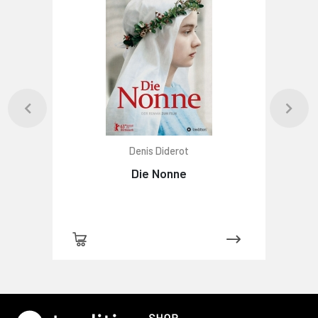
Denis Diderot
Die Nonne