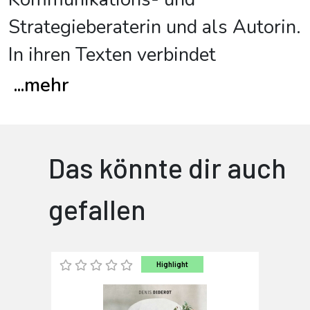
Strategieberaterin und als Autorin.
In ihren Texten verbindet
...
mehr
Das könnte dir auch
gefallen
Highlight