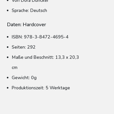
Von Dora Duncker
Sprache: Deutsch
Daten: Hardcover
ISBN: 978-3-8472-4695-4
Seiten: 292
Maße und Beschnitt: 13,3 x 20,3
cm
Gewicht: 0g
Produktionszeit: 5 Werktage