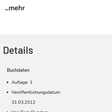
...mehr
Details
Buchdaten
Auflage: 1
Veröffentlichungsdatum:
31.03.2012