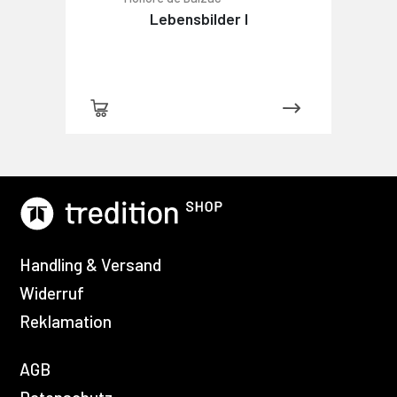
Lebensbilder I
Handling & Versand
Widerruf
Reklamation
AGB