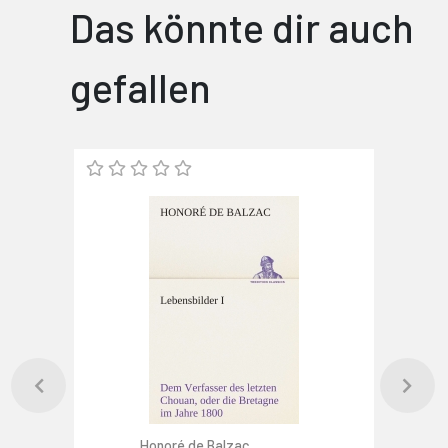
Das könnte dir auch
gefallen
Honoré de Balzac