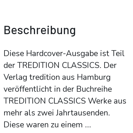
Beschreibung
Diese Hardcover-Ausgabe ist Teil
der TREDITION CLASSICS. Der
Verlag tredition aus Hamburg
veröffentlicht in der Buchreihe
TREDITION CLASSICS Werke aus
mehr als zwei Jahrtausenden.
Diese waren zu einem
...