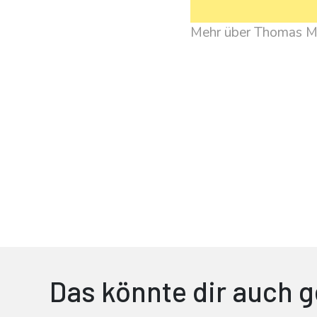
Mehr über Thomas 
Das könnte dir auch g