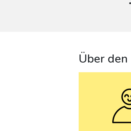
Über den