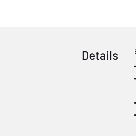
Details