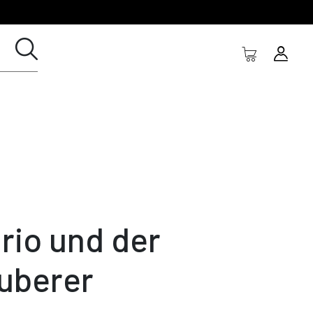
rio und der
uberer