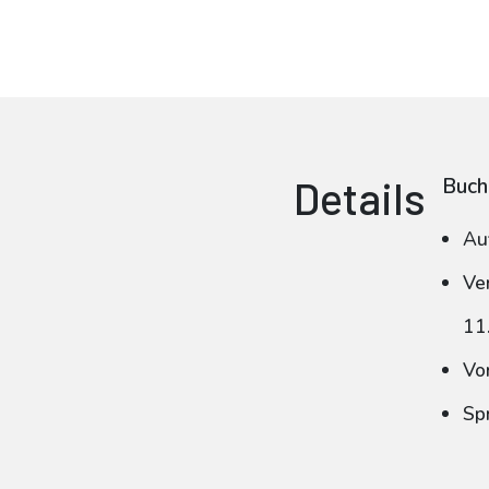
Details
Buch
Au
Ve
11
Vo
Sp