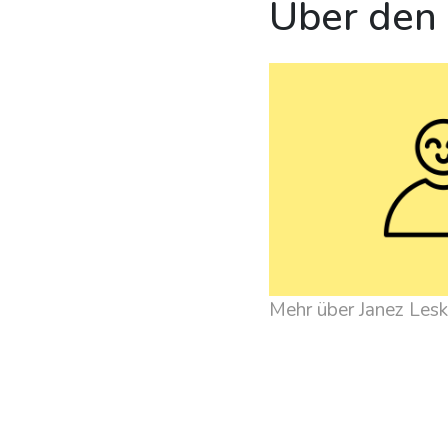
Über den
Mehr über Janez Les