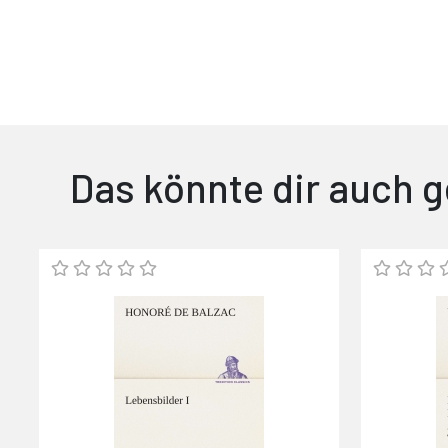
Das könnte dir auch g