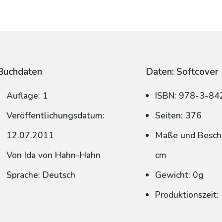
Buchdaten
Daten: Softcover
Auflage: 1
ISBN: 978-3-8
Veröffentlichungsdatum:
Seiten: 376
12.07.2011
Maße und Beschn
Von Ida von Hahn-Hahn
cm
Sprache: Deutsch
Gewicht: 0g
Produktionszeit