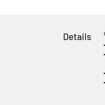
Details