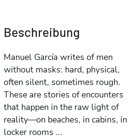
Beschreibung
Manuel García writes of men
without masks: hard, physical,
often silent, sometimes rough.
These are stories of encounters
that happen in the raw light of
reality—on beaches, in cabins, in
locker rooms
...