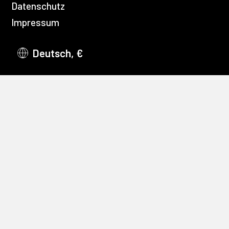
Datenschutz
Impressum
Deutsch, €