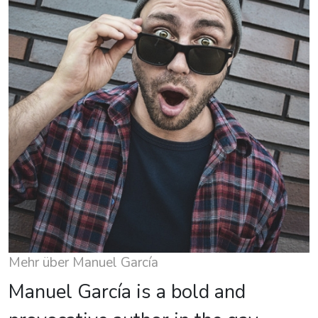
Mehr über Manuel García
Manuel García is a bold and