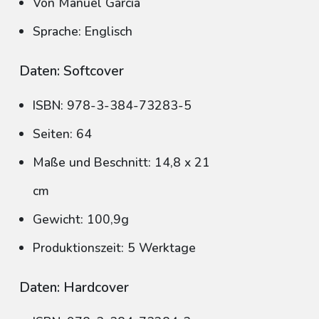
Von Manuel García
Sprache: Englisch
Daten: Softcover
ISBN: 978-3-384-73283-5
Seiten: 64
Maße und Beschnitt: 14,8 x 21
cm
Gewicht: 100,9g
Produktionszeit: 5 Werktage
Daten: Hardcover