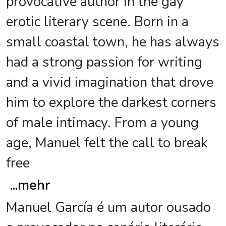
provocative author in the gay
erotic literary scene. Born in a
small coastal town, he has always
had a strong passion for writing
and a vivid imagination that drove
him to explore the darkest corners
of male intimacy. From a young
age, Manuel felt the call to break
free
...
mehr
Manuel García é um autor ousado