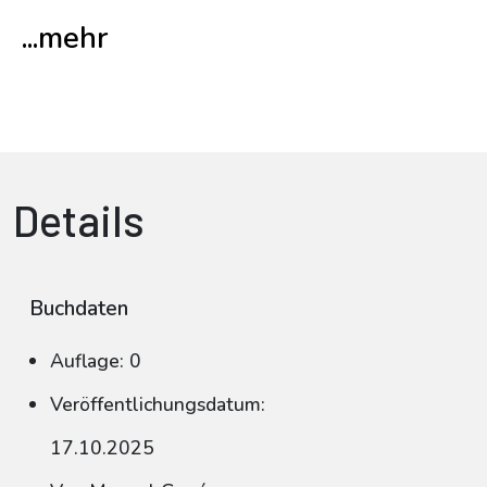
...mehr
Details
Buchdaten
Auflage: 0
Veröffentlichungsdatum:
17.10.2025