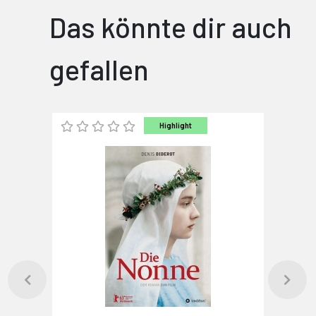
Das könnte dir auch
gefallen
Highlight