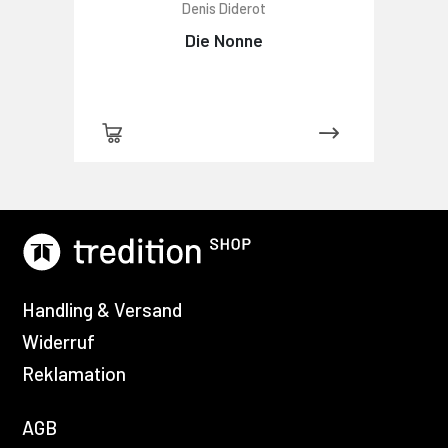
Denis Diderot
Die Nonne
Handling & Versand
Widerruf
Reklamation
AGB