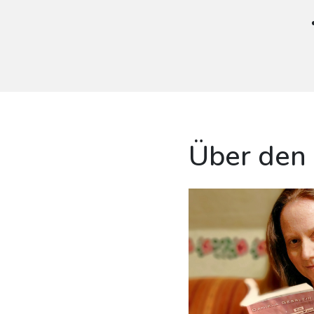
Über den