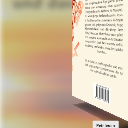
Reinlesen