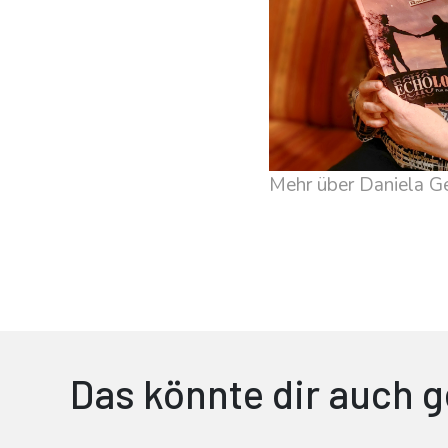
Mehr über Daniela Ge
Das könnte dir auch g