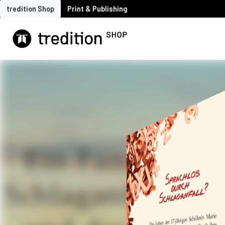
tredition Shop
Print & Publishing