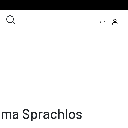
ma Sprachlos