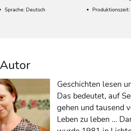
Sprache: Deutsch
Produktionszeit
 Autor
Geschichten lesen un
Das bedeutet, auf Se
gehen und tausend v
Leben zu leben … Da