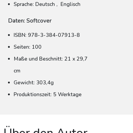
Sprache: Deutsch
,
Englisch
Daten: Softcover
ISBN: 978-3-384-07913-8
Seiten: 100
Maße und Beschnitt: 21 x 29,7
cm
Gewicht: 303,4g
Produktionszeit: 5 Werktage