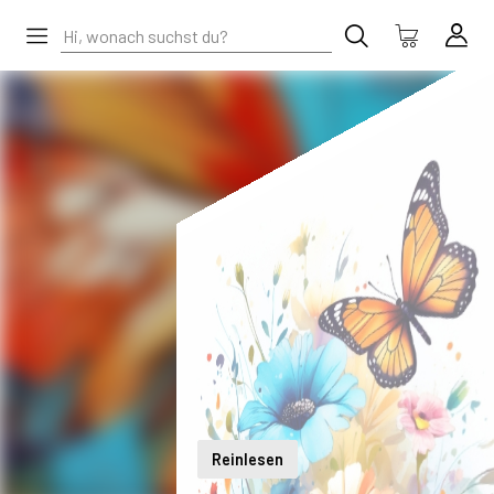
Reinlesen