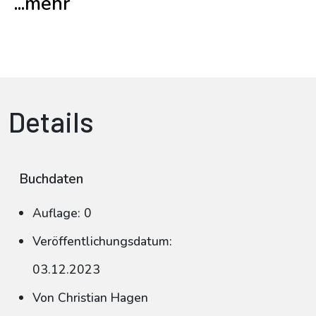
...mehr
Details
Buchdaten
Auflage: 0
Veröffentlichungsdatum:
03.12.2023
Von Christian Hagen