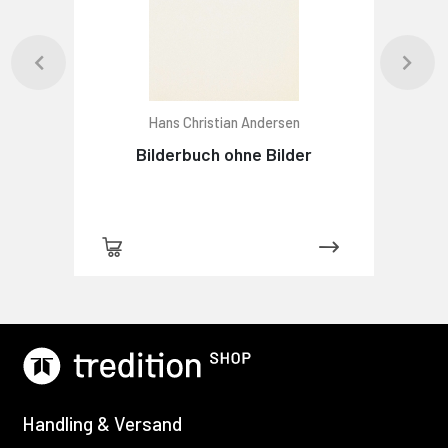
Hans Christian Andersen
Bilderbuch ohne Bilder
Handling & Versand