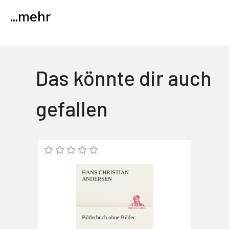
...
mehr
Das könnte dir auch
gefallen