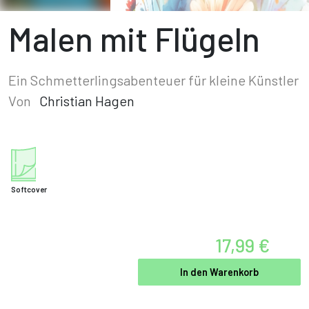
Malen mit Flügeln
Ein Schmetterlingsabenteuer für kleine Künstler
Von
Christian Hagen
Softcover
17,99 €
In den Warenkorb