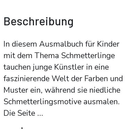
Beschreibung
In diesem Ausmalbuch für Kinder
mit dem Thema Schmetterlinge
tauchen junge Künstler in eine
faszinierende Welt der Farben und
Muster ein, während sie niedliche
Schmetterlingsmotive ausmalen.
Die Seite
...