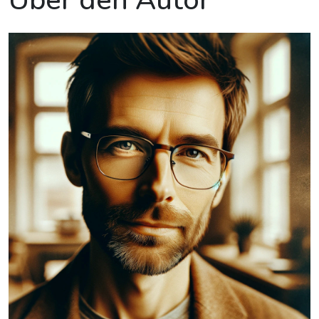
Über den Autor