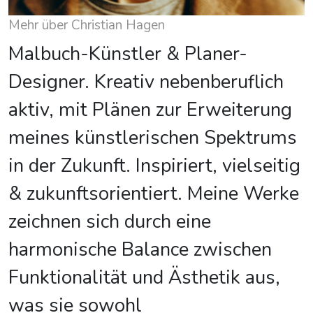
Mehr über Christian Hagen
Malbuch-Künstler & Planer-
Designer. Kreativ nebenberuflich
aktiv, mit Plänen zur Erweiterung
meines künstlerischen Spektrums
in der Zukunft. Inspiriert, vielseitig
& zukunftsorientiert. Meine Werke
zeichnen sich durch eine
harmonische Balance zwischen
Funktionalität und Ästhetik aus,
was sie sowohl