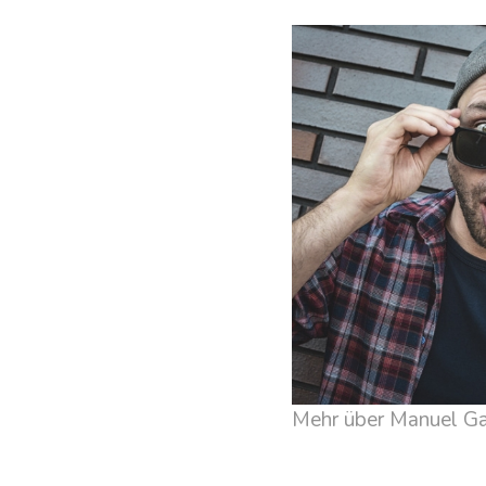
Mehr über Manuel Ga