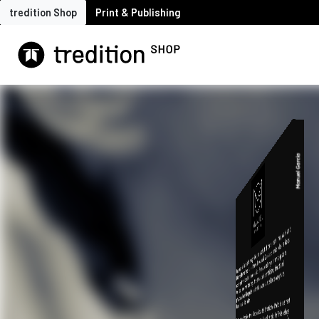
tredition Shop
Print & Publishing