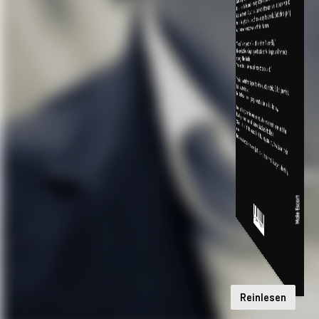
Reinlesen