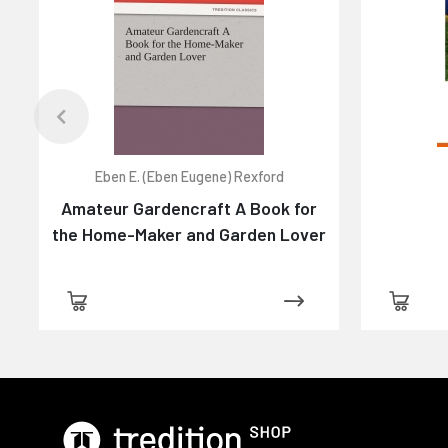
Eben E. (Eben Eugene) Rexford
Amateur Gardencraft A Book for
the Home-Maker and Garden Lover