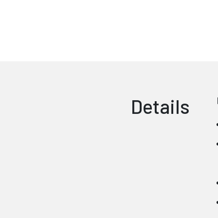
Details