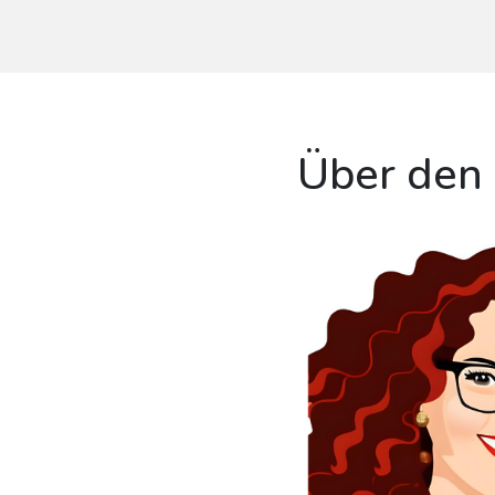
Über den