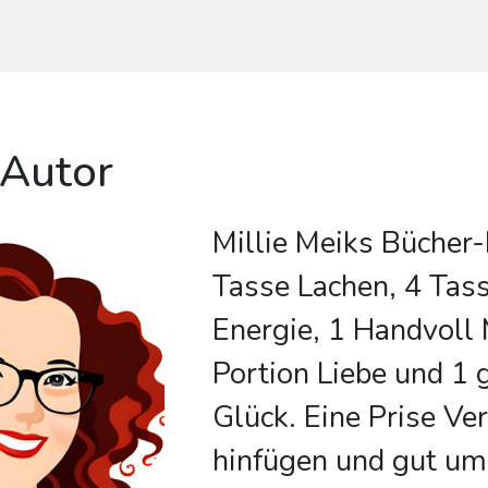
 Autor
Millie Meiks Bücher-
Tasse Lachen, 4 Tass
Energie, 1 Handvoll 
Portion Liebe und 1 
Glück. Eine Prise Ver
hinfügen und gut um