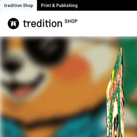
tredition Shop
Print & Publishing