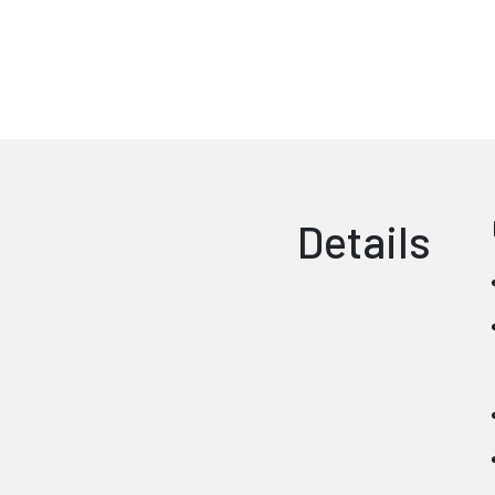
Details