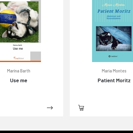
Marina Barth
Maria Montes
Use me
Patient Moritz