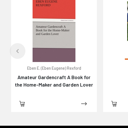
Eben E. (Eben Eugene) Rexford
Amateur Gardencraft A Book for
the Home-Maker and Garden Lover