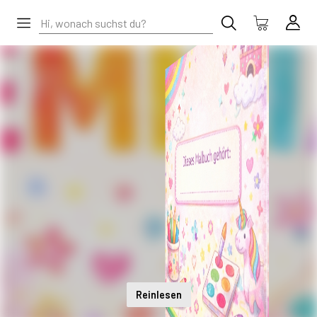
Reinlesen