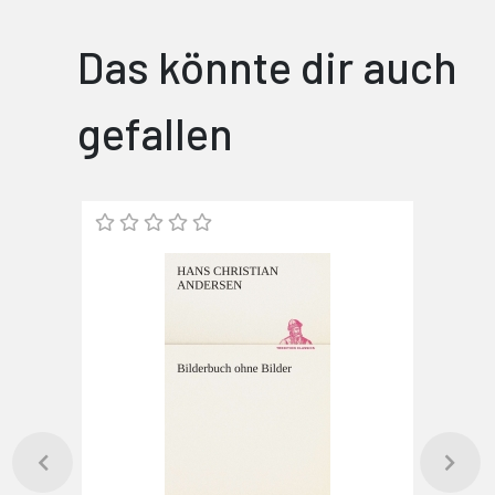
Das könnte dir auch
gefallen