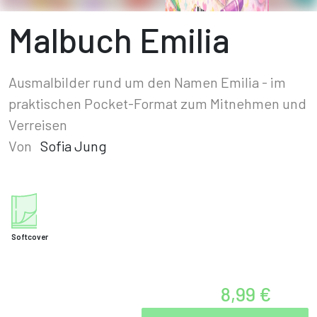
Malbuch Emilia
Ausmalbilder rund um den Namen Emilia - im
praktischen Pocket-Format zum Mitnehmen und
Verreisen
Von
Sofia Jung
Softcover
8,99 €