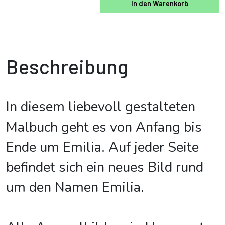
In den Warenkorb
Beschreibung
In diesem liebevoll gestalteten
Malbuch geht es von Anfang bis
Ende um Emilia. Auf jeder Seite
befindet sich ein neues Bild rund
um den Namen Emilia.