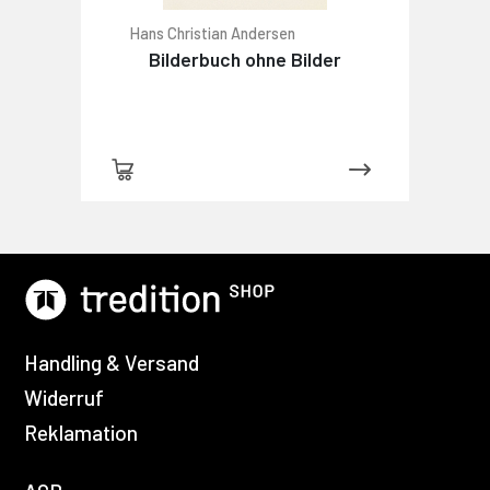
Hans Christian Andersen
Bilderbuch ohne Bilder
Handling & Versand
Widerruf
Reklamation