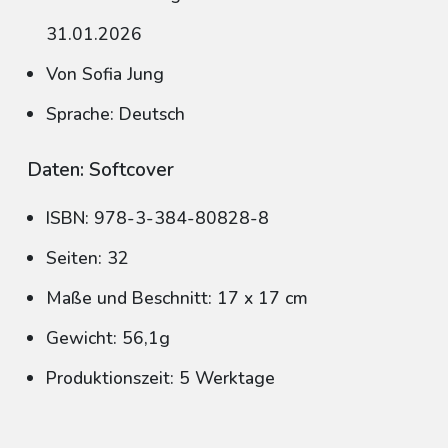
31.01.2026
Von Sofia Jung
Sprache: Deutsch
Daten: Softcover
ISBN: 978-3-384-80828-8
Seiten: 32
Maße und Beschnitt: 17 x 17 cm
Gewicht: 56,1g
Produktionszeit: 5 Werktage