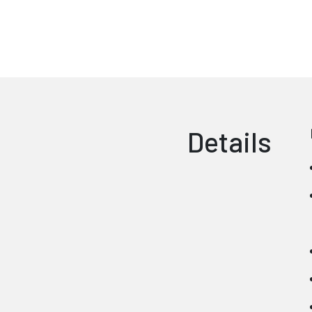
Details