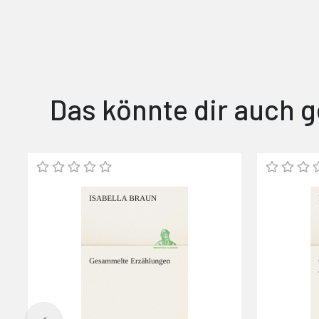
Das könnte dir auch g