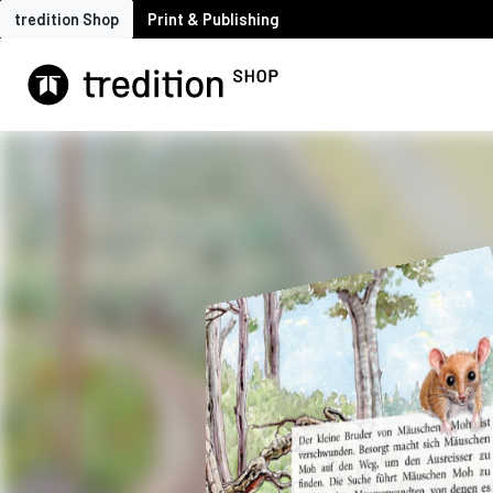
tredition Shop
Print & Publishing