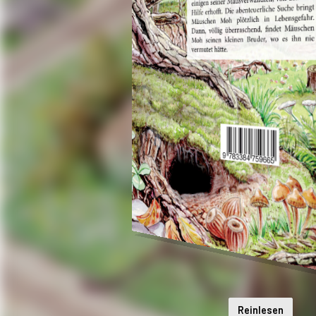
Reinlesen