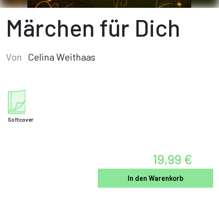
Märchen für Dich
Von
Celina Weithaas
Softcover
19,99 €
In den Warenkorb