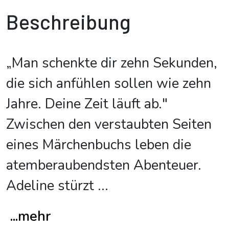
Beschreibung
„Man schenkte dir zehn Sekunden,
die sich anfühlen sollen wie zehn
Jahre. Deine Zeit läuft ab."
Zwischen den verstaubten Seiten
eines Märchenbuchs leben die
atemberaubendsten Abenteuer.
Adeline stürzt
...
...mehr