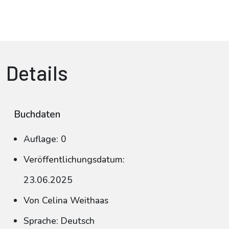
Details
Buchdaten
Auflage: 0
Veröffentlichungsdatum:
23.06.2025
Von Celina Weithaas
Sprache: Deutsch