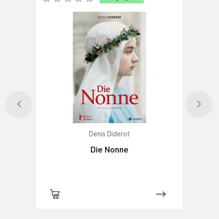
Denis Diderot
Die Nonne