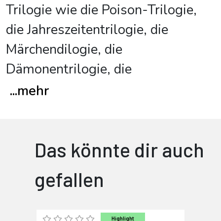
Trilogie wie die Poison-Trilogie,
die Jahreszeitentrilogie, die
Märchendilogie, die
Dämonentrilogie, die
...
mehr
Das könnte dir auch
gefallen
Highlight