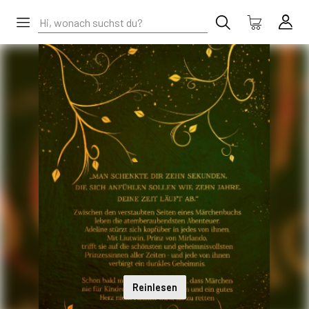
Reinlesen