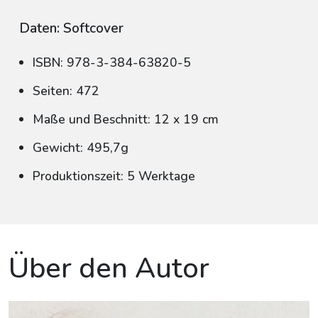
Daten: Softcover
ISBN: 978-3-384-63820-5
Seiten: 472
Maße und Beschnitt: 12 x 19 cm
Gewicht: 495,7g
Produktionszeit: 5 Werktage
Über den Autor