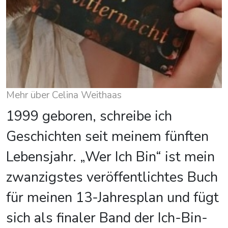
Mehr über Celina Weithaas
1999 geboren, schreibe ich
Geschichten seit meinem fünften
Lebensjahr. „Wer Ich Bin“ ist mein
zwanzigstes veröffentlichtes Buch
für meinen 13-Jahresplan und fügt
sich als finaler Band der Ich-Bin-