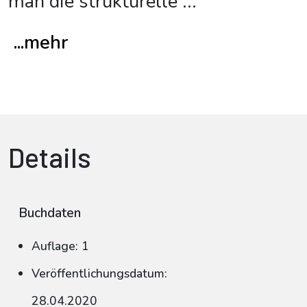
man die strukturelle
...
...mehr
Details
Buchdaten
Auflage: 1
Veröffentlichungsdatum:
28.04.2020