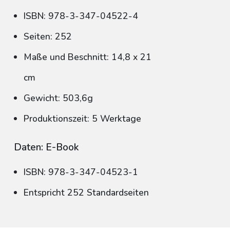
ISBN: 978-3-347-04522-4
Seiten: 252
Maße und Beschnitt: 14,8 x 21
cm
Gewicht: 503,6g
Produktionszeit: 5 Werktage
Daten: E-Book
ISBN: 978-3-347-04523-1
Entspricht 252 Standardseiten