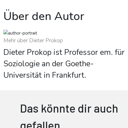
Über den Autor
Mehr über Dieter Prokop
Dieter Prokop ist Professor em. für
Soziologie an der Goethe-
Universität in Frankfurt.
Das könnte dir auch
gefallen