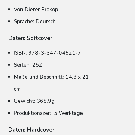
Von Dieter Prokop
Sprache: Deutsch
Daten: Softcover
ISBN: 978-3-347-04521-7
Seiten: 252
Maße und Beschnitt: 14,8 x 21
cm
Gewicht: 368,9g
Produktionszeit: 5 Werktage
Daten: Hardcover