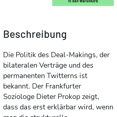
In den Warenkorb
Beschreibung
Die Politik des Deal-Makings, der
bilateralen Verträge und des
permanenten Twitterns ist
bekannt. Der Frankfurter
Soziologe Dieter Prokop zeigt,
dass das erst erklärbar wird, wenn