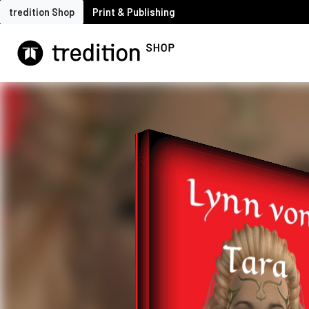
tredition Shop
Print & Publishing