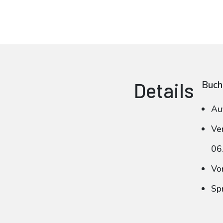
Details
Buch
Au
Ve
06
Vo
Sp