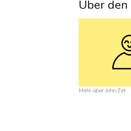
Über den
Mehr über John Zet