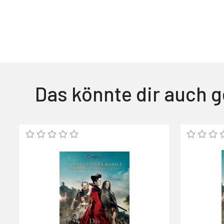
Das könnte dir auch g