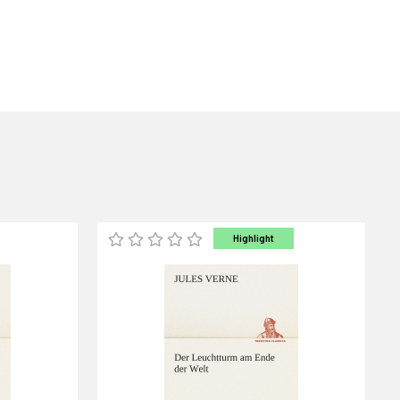
Highlight