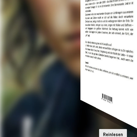
Reinlesen