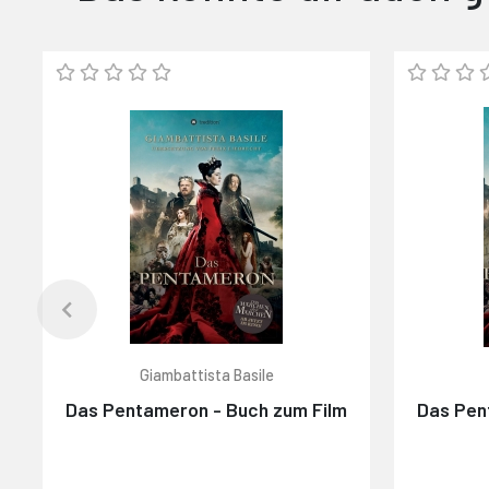
Giambattista Basile
Das Pentameron - Buch zum Film
Das Pen