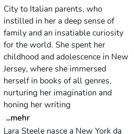
City to Italian parents, who
instilled in her a deep sense of
family and an insatiable curiosity
for the world. She spent her
childhood and adolescence in New
Jersey, where she immersed
herself in books of all genres,
nurturing her imagination and
honing her writing
...
mehr
Lara Steele nasce a New York da