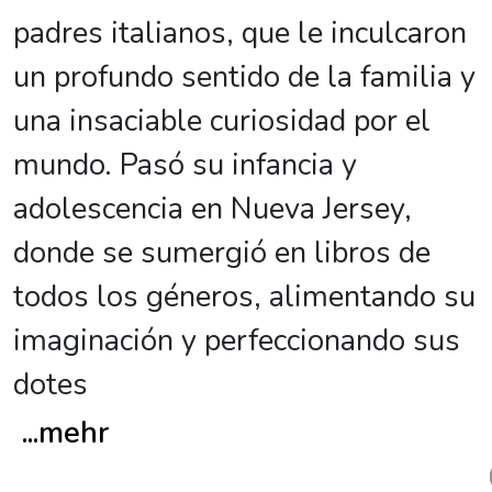
padres italianos, que le inculcaron
un profundo sentido de la familia y
una insaciable curiosidad por el
mundo. Pasó su infancia y
adolescencia en Nueva Jersey,
donde se sumergió en libros de
todos los géneros, alimentando su
imaginación y perfeccionando sus
dotes
...
mehr