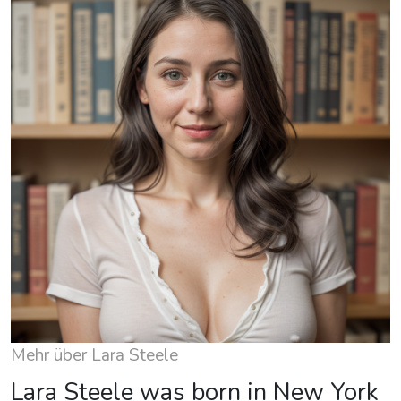
Mehr über Lara Steele
Lara Steele was born in New York