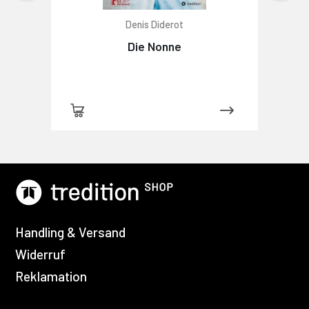
Denis Diderot
Die Nonne
Handling & Versand
Widerruf
Reklamation