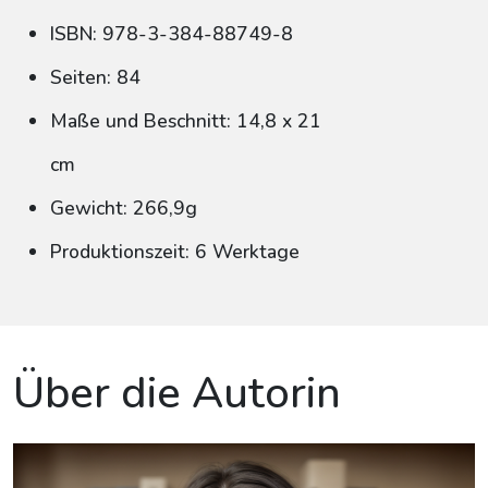
ISBN: 978-3-384-88749-8
Seiten: 84
Maße und Beschnitt: 14,8 x 21
cm
Gewicht: 266,9g
Produktionszeit: 6 Werktage
Über die Autorin