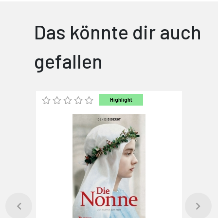
Das könnte dir auch
gefallen
Highlight