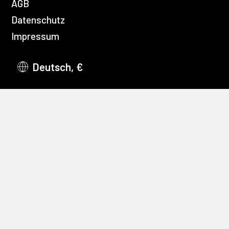
AGB
Datenschutz
Impressum
Deutsch, €