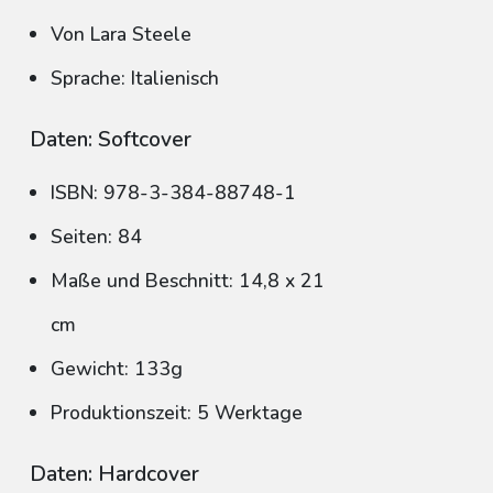
Von Lara Steele
Sprache: Italienisch
Daten: Softcover
ISBN: 978-3-384-88748-1
Seiten: 84
Maße und Beschnitt: 14,8 x 21
cm
Gewicht: 133g
Produktionszeit: 5 Werktage
Daten: Hardcover