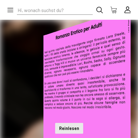
Reinlesen