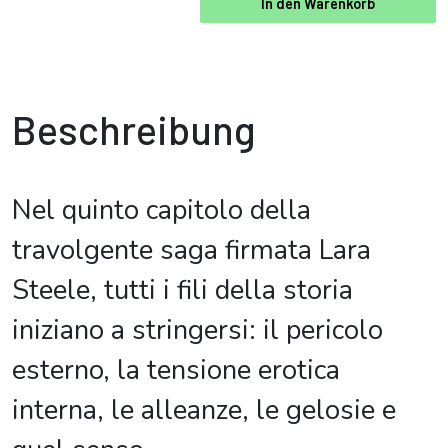
In den Warenkorb
Beschreibung
Nel quinto capitolo della
travolgente saga firmata Lara
Steele, tutti i fili della storia
iniziano a stringersi: il pericolo
esterno, la tensione erotica
interna, le alleanze, le gelosie e