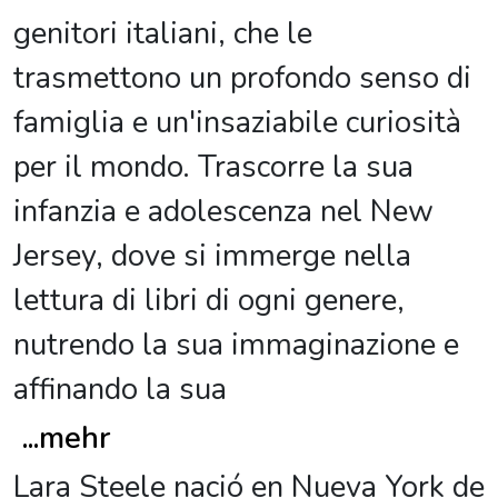
genitori italiani, che le
trasmettono un profondo senso di
famiglia e un'insaziabile curiosità
per il mondo. Trascorre la sua
infanzia e adolescenza nel New
Jersey, dove si immerge nella
lettura di libri di ogni genere,
nutrendo la sua immaginazione e
affinando la sua
...
mehr
Lara Steele nació en Nueva York de