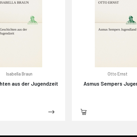
Isabella Braun
Otto Ernst
hten aus der Jugendzeit
Asmus Sempers Juge