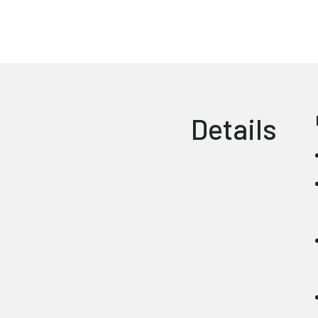
Details