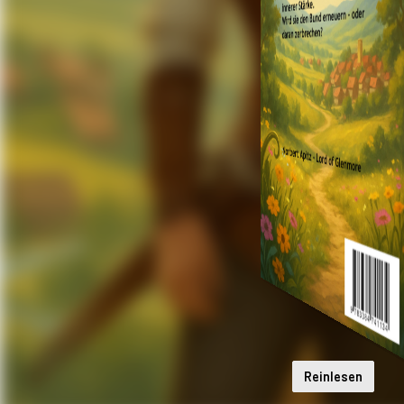
Reinlesen