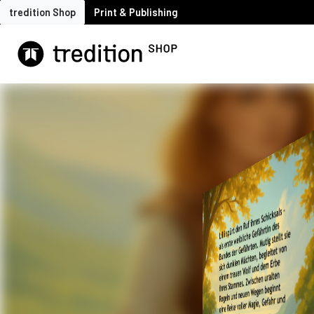
tredition Shop
Print & Publishing