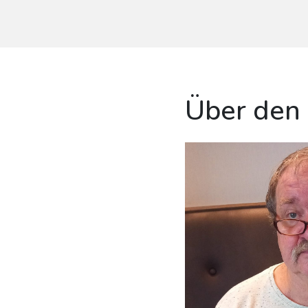
Über den