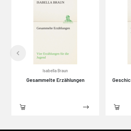
Isabella Braun
Gesammelte Erzählungen
Geschic