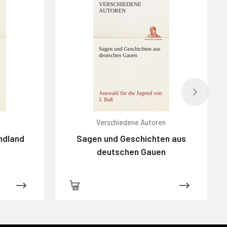
Verschiedene Autoren
ndland
Sagen und Geschichten aus
deutschen Gauen