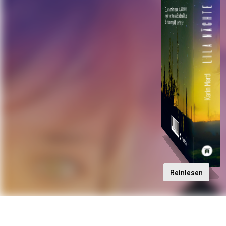
Reinlesen