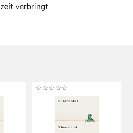
zeit verbringt