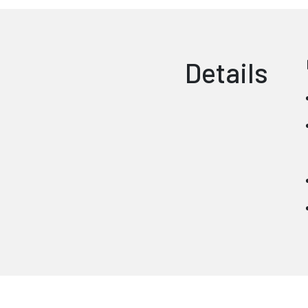
Details