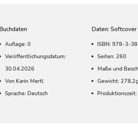
Buchdaten
Daten: Softcover
Auflage: 0
ISBN: 978-3-3
Veröffentlichungsdatum:
Seiten: 260
30.04.2026
Maße und Beschn
Von Karin Mertl
Gewicht: 278,2
Sprache: Deutsch
Produktionszeit