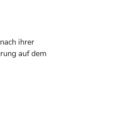
nach ihrer
erung auf dem