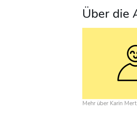
Über die 
Mehr über Karin Me