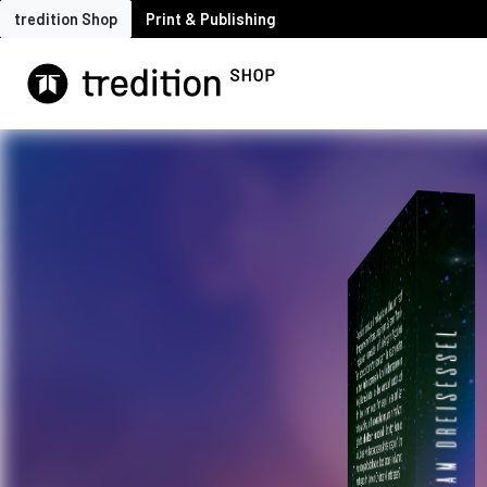
tredition Shop
Print & Publishing