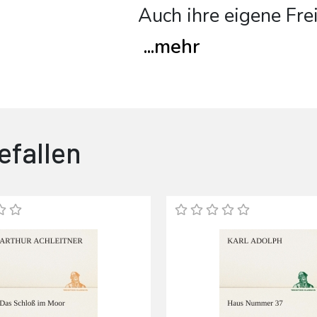
Auch ihre eigene Frei
...
mehr
efallen