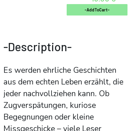
-AddToCart-
-Description-
Es werden ehrliche Geschichten
aus dem echten Leben erzählt, die
jeder nachvollziehen kann. Ob
Zugverspätungen, kuriose
Begegnungen oder kleine
Missgeschicke – viele Leser