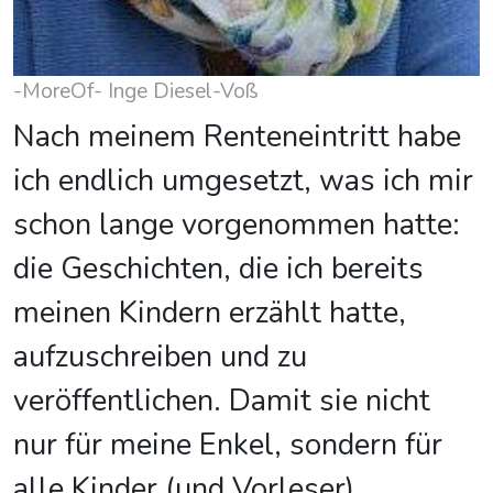
-MoreOf- Inge Diesel-Voß
Nach meinem Renteneintritt habe
ich endlich umgesetzt, was ich mir
schon lange vorgenommen hatte:
die Geschichten, die ich bereits
meinen Kindern erzählt hatte,
aufzuschreiben und zu
veröffentlichen. Damit sie nicht
nur für meine Enkel, sondern für
alle Kinder (und Vorleser)