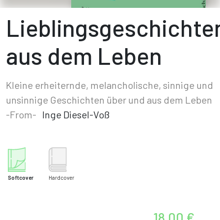
Lieblingsgeschichte
aus dem Leben
Kleine erheiternde, melancholische, sinnige und
unsinnige Geschichten über und aus dem Leben
-From-
Inge Diesel-Voß
Softcover
Hardcover
18.00 €