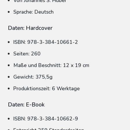
Von Johannes S. Huber
Sprache: Deutsch
Daten: Hardcover
ISBN: 978-3-384-10661-2
Seiten: 260
Maße und Beschnitt: 12 x 19 cm
Gewicht: 375,5g
Produktionszeit: 6 Werktage
Daten: E-Book
ISBN: 978-3-384-10662-9