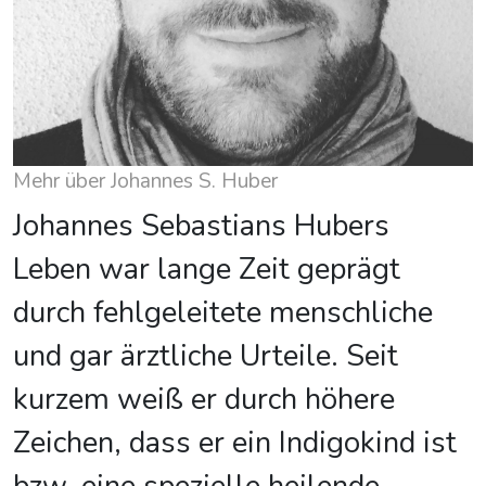
Mehr über Johannes S. Huber
Johannes Sebastians Hubers
Leben war lange Zeit geprägt
durch fehlgeleitete menschliche
und gar ärztliche Urteile. Seit
kurzem weiß er durch höhere
Zeichen, dass er ein Indigokind ist