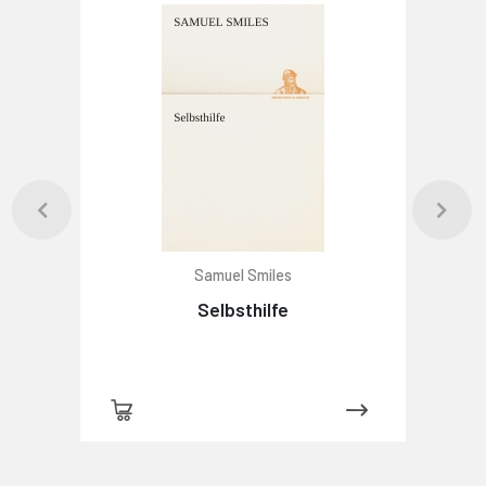
Samuel Smiles
Selbsthilfe