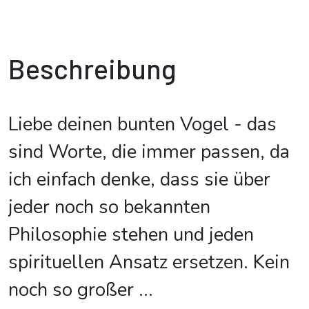
Beschreibung
Liebe deinen bunten Vogel - das
sind Worte, die immer passen, da
ich einfach denke, dass sie über
jeder noch so bekannten
Philosophie stehen und jeden
spirituellen Ansatz ersetzen. Kein
noch so großer
...