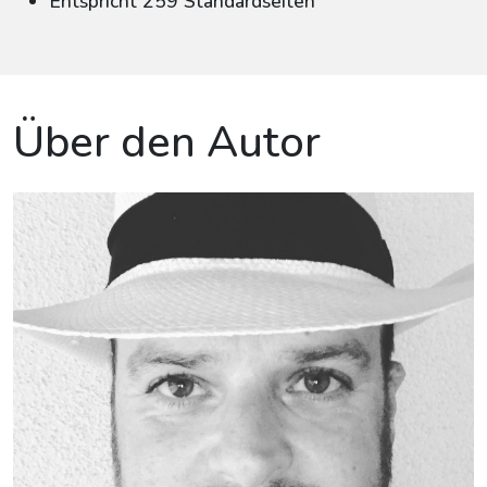
Entspricht 259 Standardseiten
Über den Autor