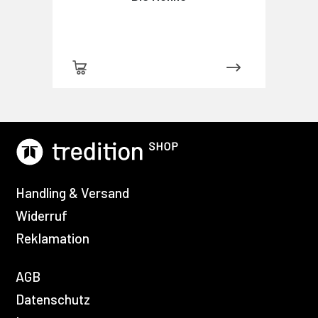
Handling & Versand
Widerruf
Reklamation
AGB
Datenschutz