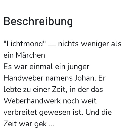
Beschreibung
"Lichtmond" .... nichts weniger als
ein Märchen
Es war einmal ein junger
Handweber namens Johan. Er
lebte zu einer Zeit, in der das
Weberhandwerk noch weit
verbreitet gewesen ist. Und die
Zeit war gek
...