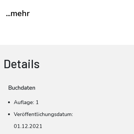
...mehr
Details
Buchdaten
Auflage: 1
Veröffentlichungsdatum:
01.12.2021