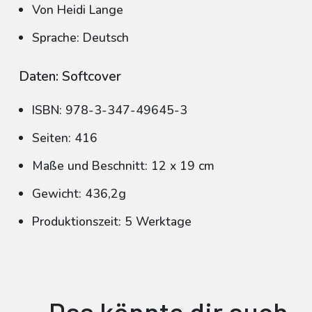
Von Heidi Lange
Sprache: Deutsch
Daten: Softcover
ISBN: 978-3-347-49645-3
Seiten: 416
Maße und Beschnitt: 12 x 19 cm
Gewicht: 436,2g
Produktionszeit: 5 Werktage