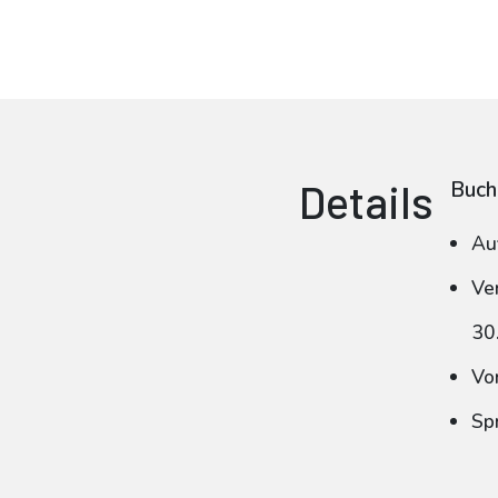
Details
Buch
Au
Ve
30
Vo
Sp