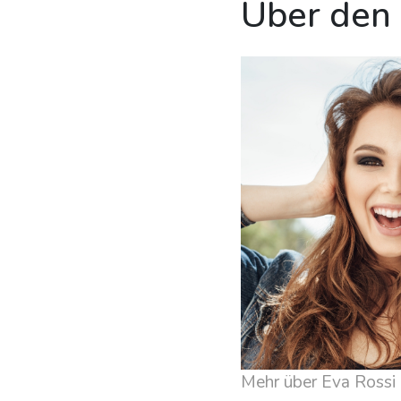
Über den
Mehr über Eva Rossi