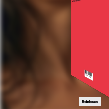
Reinlesen