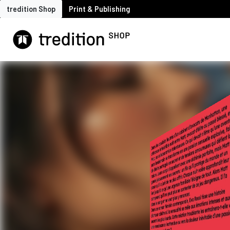
tredition Shop
Print & Publishing