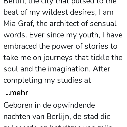
Berlin, the city that pulsed to the
beat of my wildest desires, I am
Mia Graf, the architect of sensual
words. Ever since my youth, I have
embraced the power of stories to
take me on journeys that tickle the
soul and the imagination. After
completing my studies at
...
mehr
Geboren in de opwindende
nachten van Berlijn, de stad die