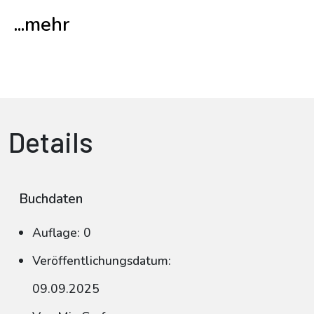
...mehr
Details
Buchdaten
Auflage: 0
Veröffentlichungsdatum:
09.09.2025