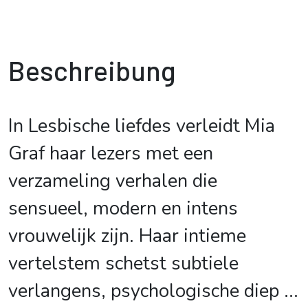
Beschreibung
In Lesbische liefdes verleidt Mia
Graf haar lezers met een
verzameling verhalen die
sensueel, modern en intens
vrouwelijk zijn. Haar intieme
vertelstem schetst subtiele
verlangens, psychologische diep
...