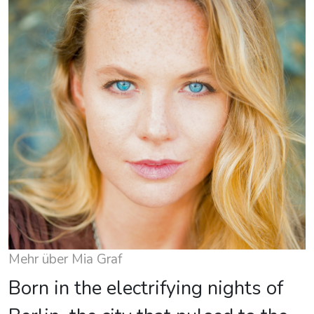
Mehr über Mia Graf
Born in the electrifying nights of