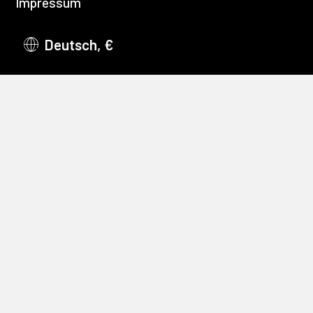
Impressum
Deutsch, €