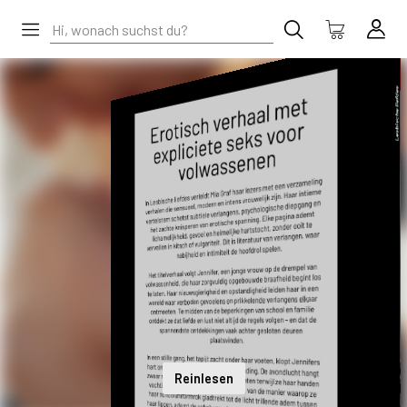
Reinlesen