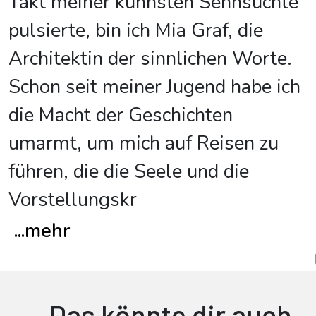
Takt meiner kühnsten Sehnsüchte
pulsierte, bin ich Mia Graf, die
Architektin der sinnlichen Worte.
Schon seit meiner Jugend habe ich
die Macht der Geschichten
umarmt, um mich auf Reisen zu
führen, die die Seele und die
Vorstellungskr
...
mehr
Das könnte dir auch