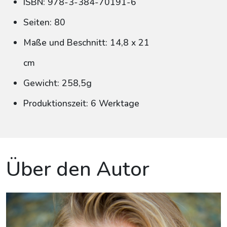
ISBN: 978-3-384-70191-6
Seiten: 80
Maße und Beschnitt: 14,8 x 21
cm
Gewicht: 258,5g
Produktionszeit: 6 Werktage
Über den Autor