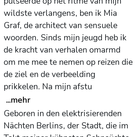
pulseerde op het ritme van mijn
wildste verlangens, ben ik Mia
Graf, de architect van sensuele
woorden. Sinds mijn jeugd heb ik
de kracht van verhalen omarmd
om me mee te nemen op reizen die
de ziel en de verbeelding
prikkelen. Na mijn afstu
...
mehr
Geboren in den elektrisierenden
Nächten Berlins, der Stadt, die im