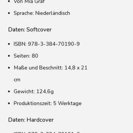
Von Mia Graf
Sprache: Niederländisch
Daten: Softcover
ISBN: 978-3-384-70190-9
Seiten: 80
Maße und Beschnitt: 14,8 x 21
cm
Gewicht: 124,6g
Produktionszeit: 5 Werktage
Daten: Hardcover