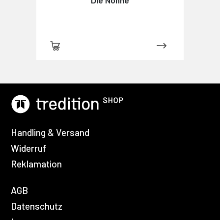
Handling & Versand
Widerruf
Reklamation
AGB
Datenschutz