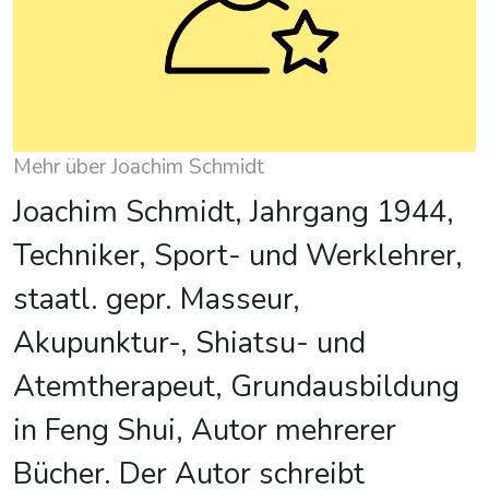
Mehr über Joachim Schmidt
Joachim Schmidt, Jahrgang 1944,
Techniker, Sport- und Werklehrer,
staatl. gepr. Masseur,
Akupunktur-, Shiatsu- und
Atemtherapeut, Grundausbildung
in Feng Shui, Autor mehrerer
Bücher. Der Autor schreibt