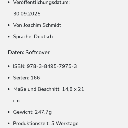
Veröffentlichungsdatum:
30.09.2025
Von Joachim Schmidt
Sprache: Deutsch
Daten: Softcover
ISBN: 978-3-8495-7975-3
Seiten: 166
Maße und Beschnitt: 14,8 x 21
cm
Gewicht: 247,7g
Produktionszeit: 5 Werktage