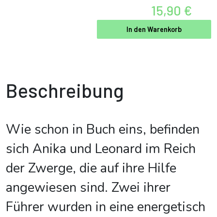
15,90 €
In den Warenkorb
Beschreibung
Wie schon in Buch eins, befinden
sich Anika und Leonard im Reich
der Zwerge, die auf ihre Hilfe
angewiesen sind. Zwei ihrer
Führer wurden in eine energetisch