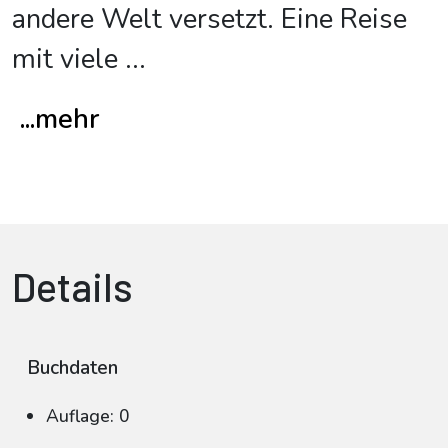
andere Welt versetzt. Eine Reise
mit viele
...
...mehr
Details
Buchdaten
Auflage: 0