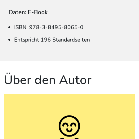
Daten: E-Book
ISBN: 978-3-8495-8065-0
Entspricht 196 Standardseiten
Über den Autor