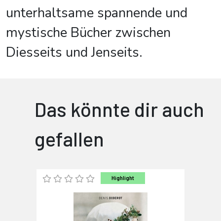
unterhaltsame spannende und
mystische Bücher zwischen
Diesseits und Jenseits.
Das könnte dir auch
gefallen
Highlight