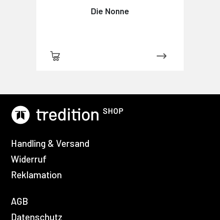
Die Nonne
Handling & Versand
Widerruf
Reklamation
AGB
Datenschutz