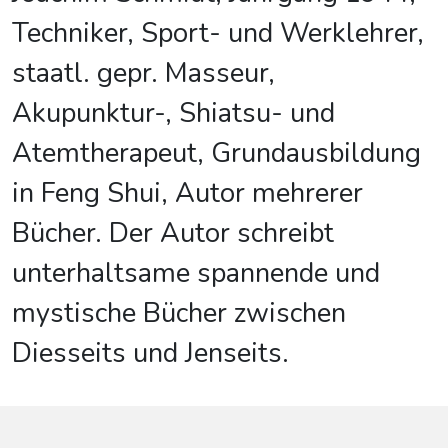
Techniker, Sport- und Werklehrer,
staatl. gepr. Masseur,
Akupunktur-, Shiatsu- und
Atemtherapeut, Grundausbildung
in Feng Shui, Autor mehrerer
Bücher. Der Autor schreibt
unterhaltsame spannende und
mystische Bücher zwischen
Diesseits und Jenseits.