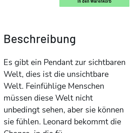
In den Warenkorb
Beschreibung
Es gibt ein Pendant zur sichtbaren
Welt, dies ist die unsichtbare
Welt. Feinfühlige Menschen
müssen diese Welt nicht
unbedingt sehen, aber sie können
sie fühlen. Leonard bekommt die