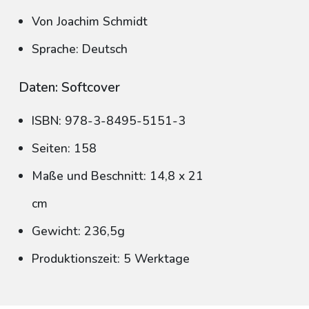
Von Joachim Schmidt
Sprache: Deutsch
Daten: Softcover
ISBN: 978-3-8495-5151-3
Seiten: 158
Maße und Beschnitt: 14,8 x 21
cm
Gewicht: 236,5g
Produktionszeit: 5 Werktage