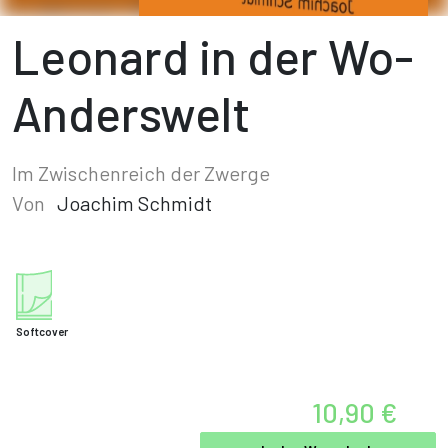
Leonard in der Wo-
Anderswelt
Im Zwischenreich der Zwerge
Von
Joachim Schmidt
Softcover
10,90 €