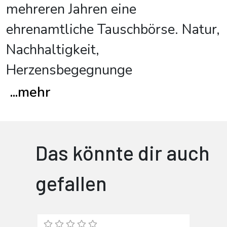
mehreren Jahren eine
ehrenamtliche Tauschbörse. Natur,
Nachhaltigkeit,
Herzensbegegnunge
...
mehr
Das könnte dir auch
gefallen