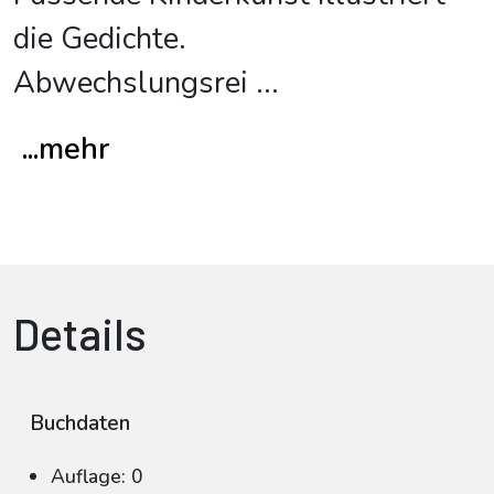
die Gedichte.
Abwechslungsrei
...
...mehr
Details
Buchdaten
Auflage: 0