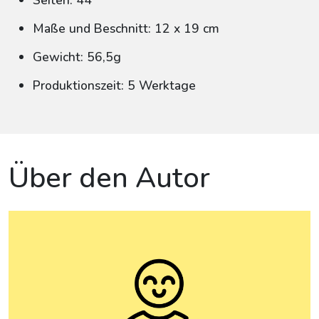
Seiten: 44
Maße und Beschnitt: 12 x 19 cm
Gewicht: 56,5g
Produktionszeit: 5 Werktage
Über den Autor