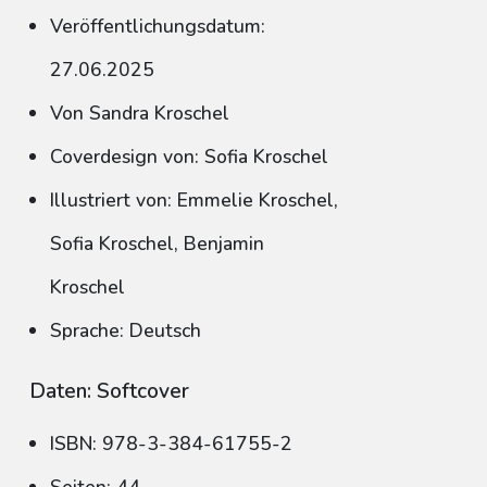
Veröffentlichungsdatum:
27.06.2025
Von Sandra Kroschel
Coverdesign von: Sofia Kroschel
Illustriert von: Emmelie Kroschel,
Sofia Kroschel, Benjamin
Kroschel
Sprache: Deutsch
Daten: Softcover
ISBN: 978-3-384-61755-2