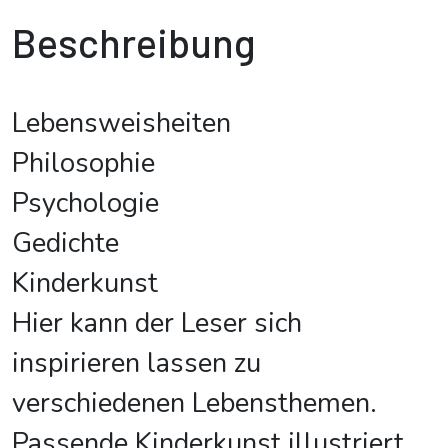
Beschreibung
Lebensweisheiten
Philosophie
Psychologie
Gedichte
Kinderkunst
Hier kann der Leser sich
inspirieren lassen zu
verschiedenen Lebensthemen.
Passende Kinderkunst illustriert