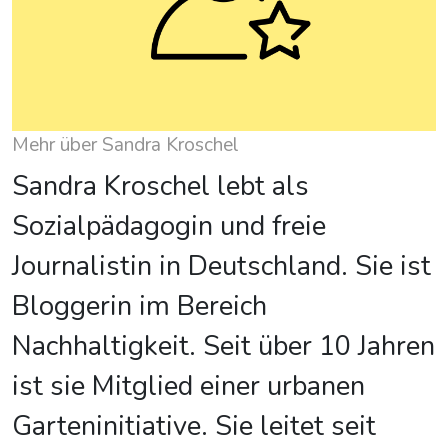
Mehr über Sandra Kroschel
Sandra Kroschel lebt als
Sozialpädagogin und freie
Journalistin in Deutschland. Sie ist
Bloggerin im Bereich
Nachhaltigkeit. Seit über 10 Jahren
ist sie Mitglied einer urbanen
Garteninitiative. Sie leitet seit