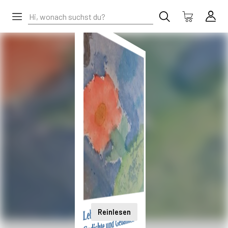
Reinlesen