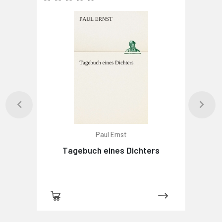
Paul Ernst
Tagebuch eines Dichters