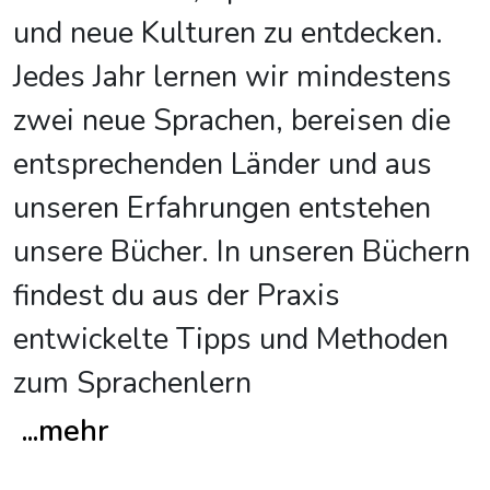
und neue Kulturen zu entdecken.
Jedes Jahr lernen wir mindestens
zwei neue Sprachen, bereisen die
entsprechenden Länder und aus
unseren Erfahrungen entstehen
unsere Bücher. In unseren Büchern
findest du aus der Praxis
entwickelte Tipps und Methoden
zum Sprachenlern
...
mehr