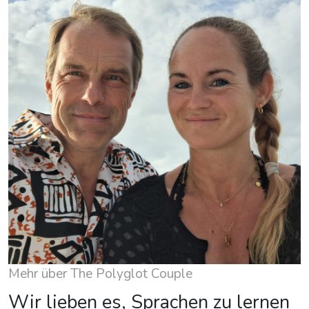
Mehr über The Polyglot Couple
Wir lieben es, Sprachen zu lernen