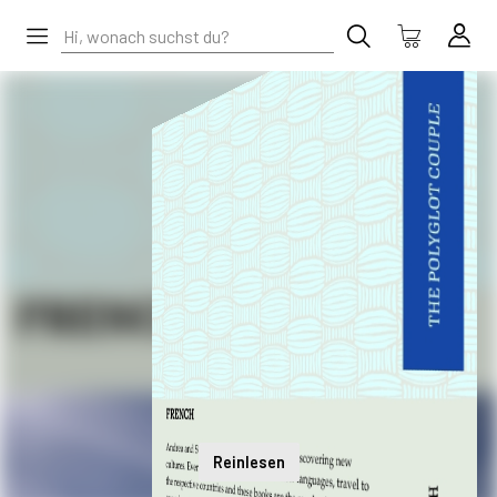
Reinlesen