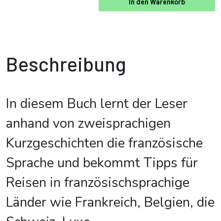
In den Warenkorb
Beschreibung
In diesem Buch lernt der Leser
anhand von zweisprachigen
Kurzgeschichten die französische
Sprache und bekommt Tipps für
Reisen in französischsprachige
Länder wie Frankreich, Belgien, die