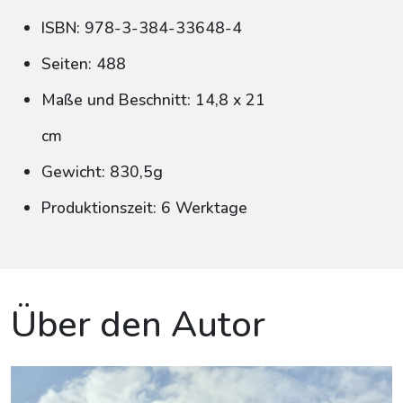
ISBN: 978-3-384-33648-4
Seiten: 488
Maße und Beschnitt: 14,8 x 21
cm
Gewicht: 830,5g
Produktionszeit: 6 Werktage
Über den Autor