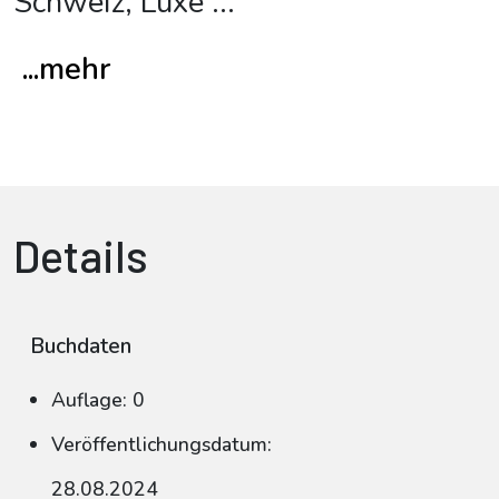
Schweiz, Luxe
...
...mehr
Details
Buchdaten
Auflage: 0
Veröffentlichungsdatum:
28.08.2024