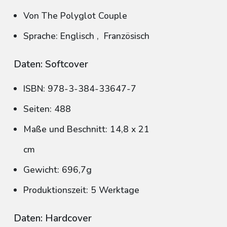
Von The Polyglot Couple
Sprache: Englisch
,
Französisch
Daten: Softcover
ISBN: 978-3-384-33647-7
Seiten: 488
Maße und Beschnitt: 14,8 x 21
cm
Gewicht: 696,7g
Produktionszeit: 5 Werktage
Daten: Hardcover