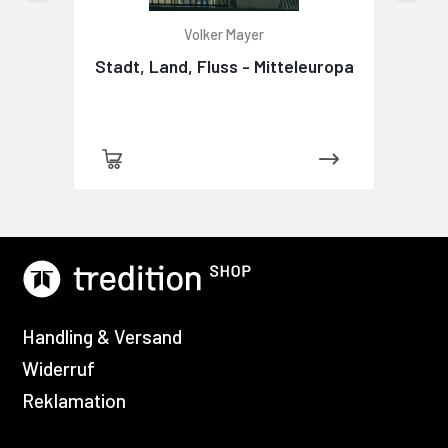
Volker Mayer
Stadt, Land, Fluss - Mitteleuropa
Handling & Versand
Widerruf
Reklamation