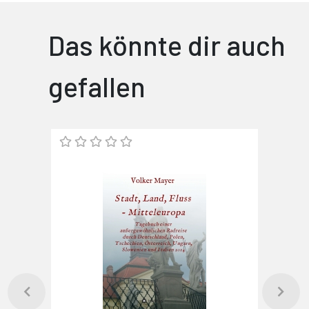
Das könnte dir auch
gefallen