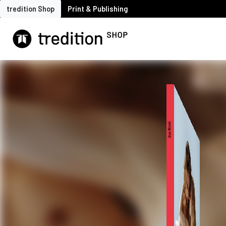
tredition Shop
Print & Publishing