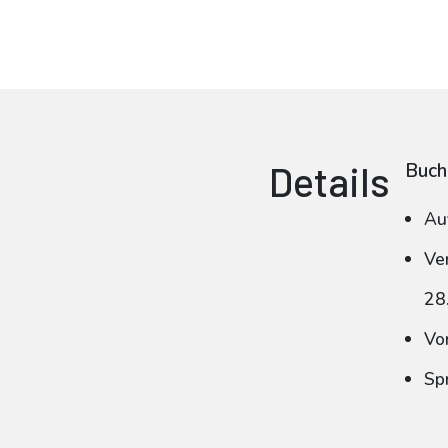
Details
Buch
Au
Ve
28
Vo
Sp