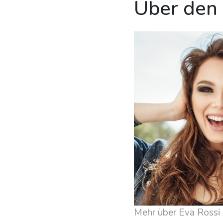
Über den
Mehr über Eva Rossi