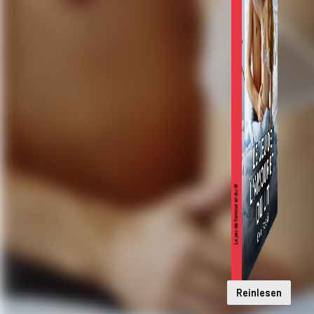
Reinlesen